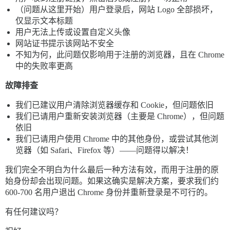
（问题从这里开始）用户登录后，网站 Logo 全部损坏，
仅显示文本标题
用户无法上传或设置自定义头像
网站证书提示该网站不安全
不知为何，此问题仅影响用于注册的浏览器，且在 Chrome
中的失败率更高
故障排查
我们已建议用户清除浏览器缓存和 Cookie，但问题依旧
我们已请用户重新安装浏览器（主要是 Chrome），但问题
依旧
我们已请用户使用 Chrome 中的其他身份，或尝试其他浏
览器（如 Safari、Firefox 等）——问题得以解决！
我们完全不明白为什么最后一种方法有效，而用于注册的原
始身份却会出现问题。如果这确实是解决方案，要求我们约
600-700 名用户退出 Chrome 身份并重新登录是不可行的。
有任何建议吗？