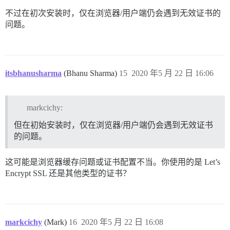
不过在初次安装时，仅在浏览器/用户端仍会遇到无效证书的
问题。
itsbhanusharma
(Bhanu Sharma)
15
2020 年5 月 22 日 16:06
markcichy:
但在初始安装时，仅在浏览器/用户端仍会遇到无效证书
的问题。
这可能是浏览器缓存问题或证书配置不当。你使用的是 Let’s
Encrypt SSL 还是其他类型的证书？
markcichy
(Mark)
16
2020 年5 月 22 日 16:08