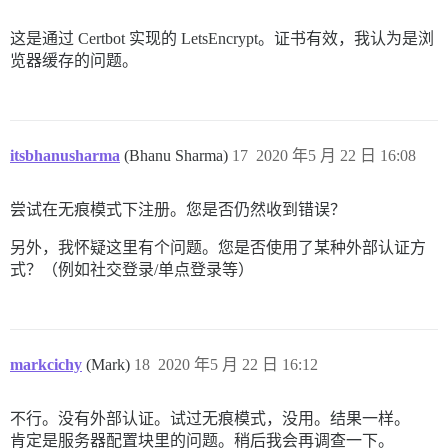
这是通过 Certbot 实现的 LetsEncrypt。证书有效，我认为是浏
览器缓存的问题。
itsbhanusharma
(Bhanu Sharma)
17
2020 年5 月 22 日 16:08
尝试在无痕模式下注册。您是否仍然收到错误？
另外，我怀疑这里有个问题。您是否使用了某种外部认证方
式？（例如社交登录/单点登录等）
markcichy
(Mark)
18
2020 年5 月 22 日 16:12
不行。没有外部认证。试过无痕模式，没用。结果一样。
肯定是服务器配置块里的问题。稍后我会再调查一下。