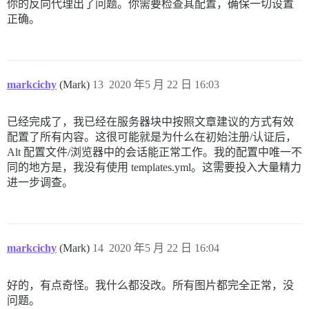
你的反向代理出了问题。你需要检查其配置，确保一切设置
正确。
markcichy
(Mark)
13
2020 年5 月 22 日 16:03
已经完成了，我已经在服务器块中按照文章建议的方式有效
配置了所有内容。这很可能就是为什么在初始注册/认证后，
Alt 配置文件/浏览器中的会话能正常工作。我的配置中唯一不
同的地方是，我没有使用 templates.yml。这需要投入大量精力
进一步调查。
markcichy
(Mark)
14
2020 年5 月 22 日 16:04
好的，有点奇怪。我什么都没改。所有图片都完全正常，没
问题。