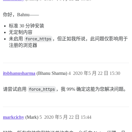
你好，Bahnu——
标准 30 分钟安装
无定制内容
未启用
force_https
，但正如我所说，此问题仅影响用于
注册的浏览器
itsbhanusharma
(Bhanu Sharma)
4
2020 年5 月 22 日 15:30
请尝试启用
force_https
，我 99% 确定这能为您解决问题。
markcichy
(Mark)
5
2020 年5 月 22 日 15:44