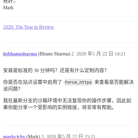
祝好，
Mark
2020: The Year in Review
itsbhanusharma
(Bhanu Sharma)
2
2020 年5 月 22 日 14:21
安装是标准的 30 分钟吗？还是有什么定制内容？
你是否在站点设置中启用了
force_https
来查看是否能解决
该问题？
我在最新分支的沙箱环境中无法复现你的操作步骤，因此如
果你能分享一个受影响的实例链接，将非常有帮助。
markcichy
(Mark)
3
2020 年5 月 22 日 15:21