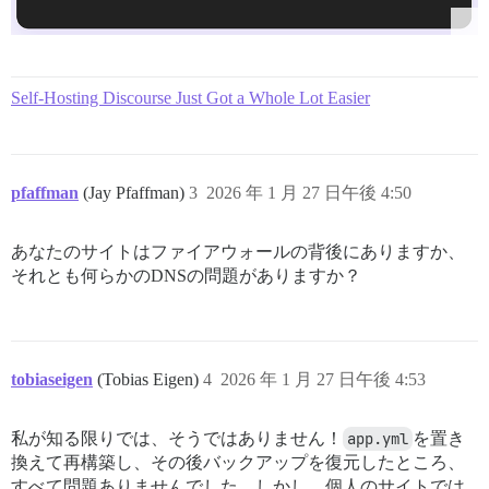
Self-Hosting Discourse Just Got a Whole Lot Easier
pfaffman
(Jay Pfaffman)
3
2026 年 1 月 27 日午後 4:50
あなたのサイトはファイアウォールの背後にありますか、
それとも何らかのDNSの問題がありますか？
tobiaseigen
(Tobias Eigen)
4
2026 年 1 月 27 日午後 4:53
私が知る限りでは、そうではありません！
app.yml
を置き
換えて再構築し、その後バックアップを復元したところ、
すべて問題ありませんでした。しかし、個人のサイトでは