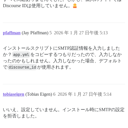
Discourse IDは使用していません。
pfaffman
(Jay Pfaffman)
5
2026 年 1 月 27 日午後 5:13
インストールスクリプトにSMTP認証情報を入力しました
か？
app.yml
をコピーするつもりだったので、入力しなか
ったのかもしれません。入力しなかった場合、デフォルト
で
discourse_id
が使用されます。
tobiaseigen
(Tobias Eigen)
6
2026 年 1 月 27 日午後 5:14
いいえ、設定していません。インストール時にSMTPの設定
を拒否しました。