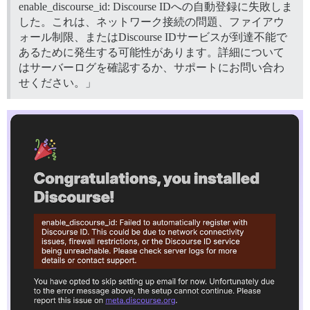
enable_discourse_id: Discourse IDへの自動登録に失敗しま
した。これは、ネットワーク接続の問題、ファイアウ
ォール制限、またはDiscourse IDサービスが到達不能で
あるために発生する可能性があります。詳細について
はサーバーログを確認するか、サポートにお問い合わ
せください。」