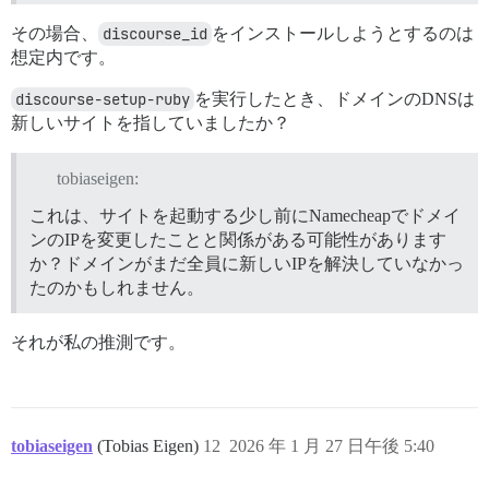
その場合、
discourse_id
をインストールしようとするのは
想定内です。
discourse-setup-ruby
を実行したとき、ドメインのDNSは
新しいサイトを指していましたか？
tobiaseigen:
これは、サイトを起動する少し前にNamecheapでドメイ
ンのIPを変更したことと関係がある可能性があります
か？ドメインがまだ全員に新しいIPを解決していなかっ
たのかもしれません。
それが私の推測です。
tobiaseigen
(Tobias Eigen)
12
2026 年 1 月 27 日午後 5:40