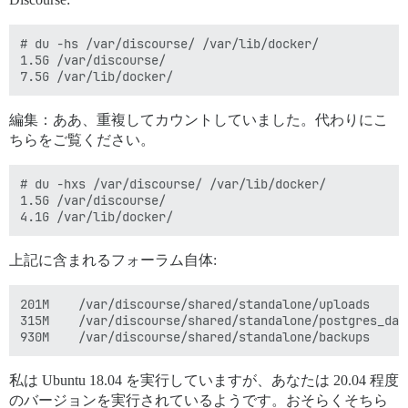
# du -hs /var/discourse/ /var/lib/docker/

1.5G /var/discourse/

編集：ああ、重複してカウントしていました。代わりにこ
ちらをご覧ください。
# du -hxs /var/discourse/ /var/lib/docker/

1.5G /var/discourse/

上記に含まれるフォーラム自体:
201M	/var/discourse/shared/standalone/uploads

315M	/var/discourse/shared/standalone/postgres_data

私は Ubuntu 18.04 を実行していますが、あなたは 20.04 程度
のバージョンを実行されているようです。おそらくそちら