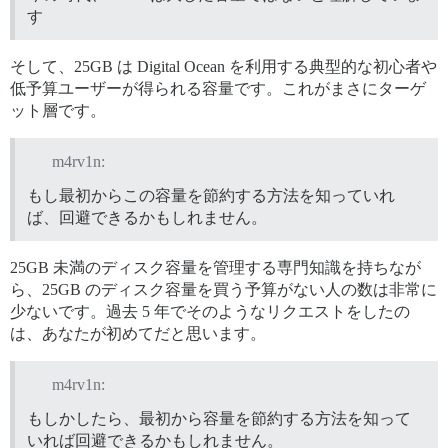
す
そして、25GB は Digital Ocean を利用する典型的な初心者や
低予算ユーザーが得られる容量です。これがまさにターゲ
ット層です。
m4rv1n:
もし最初からこの容量を節約する方法を知っていれ
ば、回避できるかもしれません。
25GB 未満のディスク容量を管理する専門知識を持ちなが
ら、25GB のディスク容量を買う予算がない人の数は非常に
少ないです。過去 5 年でそのようなリクエストをしたの
は、あなたが初めてだと思います。
m4rv1n:
もしかしたら、最初から容量を節約する方法を知って
いれば回避できるかもしれません。