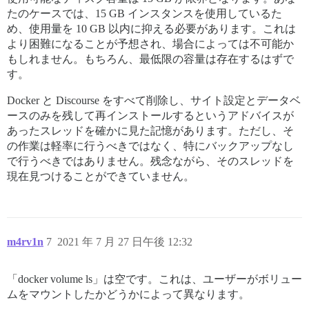
たのケースでは、15 GB インスタンスを使用しているた
め、使用量を 10 GB 以内に抑える必要があります。これは
より困難になることが予想され、場合によっては不可能か
もしれません。もちろん、最低限の容量は存在するはずで
す。
Docker と Discourse をすべて削除し、サイト設定とデータベ
ースのみを残して再インストールするというアドバイスが
あったスレッドを確かに見た記憶があります。ただし、そ
の作業は軽率に行うべきではなく、特にバックアップなし
で行うべきではありません。残念ながら、そのスレッドを
現在見つけることができていません。
m4rv1n
7
2021 年 7 月 27 日午後 12:32
「docker volume ls」は空です。これは、ユーザーがボリュー
ムをマウントしたかどうかによって異なります。