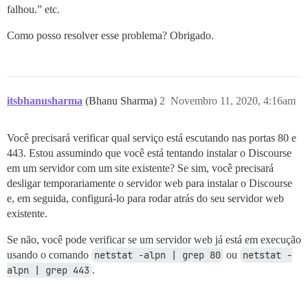
falhou.” etc.
Como posso resolver esse problema? Obrigado.
itsbhanusharma
(Bhanu Sharma)
2
Novembro 11, 2020, 4:16am
Você precisará verificar qual serviço está escutando nas portas 80 e
443. Estou assumindo que você está tentando instalar o Discourse
em um servidor com um site existente? Se sim, você precisará
desligar temporariamente o servidor web para instalar o Discourse
e, em seguida, configurá-lo para rodar atrás do seu servidor web
existente.
Se não, você pode verificar se um servidor web já está em execução
usando o comando
netstat -alpn | grep 80
ou
netstat -
alpn | grep 443
.