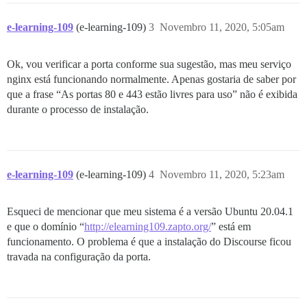
e-learning-109
(e-learning-109)
3
Novembro 11, 2020, 5:05am
Ok, vou verificar a porta conforme sua sugestão, mas meu serviço
nginx está funcionando normalmente. Apenas gostaria de saber por
que a frase “As portas 80 e 443 estão livres para uso” não é exibida
durante o processo de instalação.
e-learning-109
(e-learning-109)
4
Novembro 11, 2020, 5:23am
Esqueci de mencionar que meu sistema é a versão Ubuntu 20.04.1
e que o domínio “
http://elearning109.zapto.org/
” está em
funcionamento. O problema é que a instalação do Discourse ficou
travada na configuração da porta.