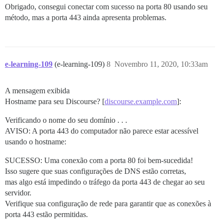
Obrigado, consegui conectar com sucesso na porta 80 usando seu
método, mas a porta 443 ainda apresenta problemas.
e-learning-109
(e-learning-109)
8
Novembro 11, 2020, 10:33am
A mensagem exibida
Hostname para seu Discourse? [
discourse.example.com
]:
Verificando o nome do seu domínio . . .
AVISO: A porta 443 do computador não parece estar acessível
usando o hostname:
SUCESSO: Uma conexão com a porta 80 foi bem-sucedida!
Isso sugere que suas configurações de DNS estão corretas,
mas algo está impedindo o tráfego da porta 443 de chegar ao seu
servidor.
Verifique sua configuração de rede para garantir que as conexões à
porta 443 estão permitidas.