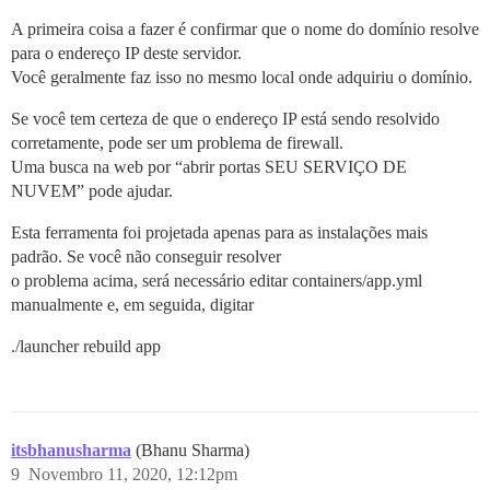
A primeira coisa a fazer é confirmar que o nome do domínio resolve
para o endereço IP deste servidor.
Você geralmente faz isso no mesmo local onde adquiriu o domínio.
Se você tem certeza de que o endereço IP está sendo resolvido
corretamente, pode ser um problema de firewall.
Uma busca na web por “abrir portas SEU SERVIÇO DE
NUVEM” pode ajudar.
Esta ferramenta foi projetada apenas para as instalações mais
padrão. Se você não conseguir resolver
o problema acima, será necessário editar containers/app.yml
manualmente e, em seguida, digitar
./launcher rebuild app
itsbhanusharma
(Bhanu Sharma)
9
Novembro 11, 2020, 12:12pm