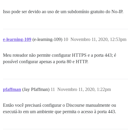
Isso pode ser devido ao uso de um subdomínio gratuito do No-IP.
e-learning-109
(e-learning-109)
10
Novembro 11, 2020, 12:53pm
Meu roteador não permite configurar HTTPS e a porta 443; é
possível configurar apenas a porta 80 e HTTP.
pfaffman
(Jay Pfaffman)
11
Novembro 11, 2020, 1:22pm
Então você precisará configurar o Discourse manualmente ou
executá-lo em um ambiente que permita o acesso à porta 443.