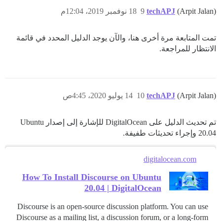
(Arpit Jalan)
techAPJ
9
18 نوفمبر 2019، 12:04م
تمت المتابعة مرة أخرى هنا، والآن يوجد الدليل المحدد في قائمة
الانتظار للمراجعة.
(Arpit Jalan)
techAPJ
10
14 يوليو 2020، 4:45ص
تم تحديث الدليل على DigitalOcean للإشارة إلى إصدار Ubuntu
20.04 وإجراء تحديثات طفيفة.
digitalocean.com
How To Install Discourse on Ubuntu
20.04 | DigitalOcean
Discourse is an open-source discussion platform. You can use
Discourse as a mailing list, a discussion forum, or a long-form