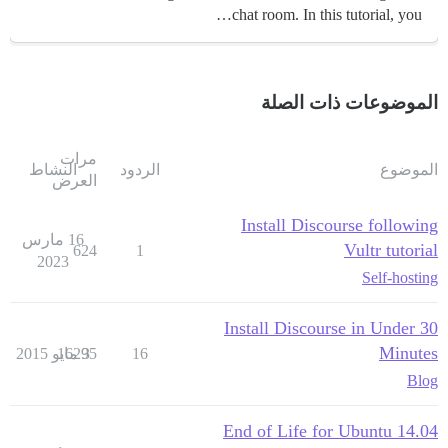
chat room. In this tutorial, you…
الموضوعات ذات الصلة
مرات
الموضوع
الردود
النشاط
العرض
Install Discourse following
16 مارس
Vultr tutorial
624
1
2023
Self-hosting
Install Discourse in Under 30
Minutes
16
3 مايو 2015
16295
Blog
End of Life for Ubuntu 14.04