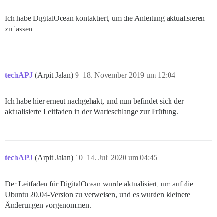
Ich habe DigitalOcean kontaktiert, um die Anleitung aktualisieren
zu lassen.
techAPJ
(Arpit Jalan)
9
18. November 2019 um 12:04
Ich habe hier erneut nachgehakt, und nun befindet sich der
aktualisierte Leitfaden in der Warteschlange zur Prüfung.
techAPJ
(Arpit Jalan)
10
14. Juli 2020 um 04:45
Der Leitfaden für DigitalOcean wurde aktualisiert, um auf die
Ubuntu 20.04-Version zu verweisen, und es wurden kleinere
Änderungen vorgenommen.