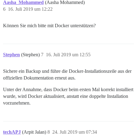
Aasha_Mohammed
(Aasha Mohammed)
6
16. Juli 2019 um 12:22
Können Sie mich bitte mit Docker unterstützen?
Stephen
(Stephen)
7
16. Juli 2019 um 12:55
Sichere ein Backup und führe die Docker-Installationszeile aus der
offiziellen Dokumentation erneut aus.
Unter der Annahme, dass Docker beim ersten Mal korrekt installiert
wurde, wird Docker aktualisiert, anstatt eine doppelte Installation
vorzunehmen.
techAPJ
(Arpit Jalan)
8
24. Juli 2019 um 07:34