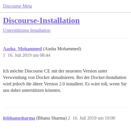
Discourse Meta
Discourse-Installation
Unterstützung
Installation
Aasha_Mohammed
(Aasha Mohammed)
1
16. Juli 2019 um 08:44
Ich möchte Discourse CE mit der neuesten Version unter
Verwendung von Docker aktualisieren. Bei der Docker-Installation
wird jedoch die ältere Version 2.0 installiert. Es wäre toll, wenn Sie
uns dabei unterstützen könnten.
itsbhanusharma
(Bhanu Sharma)
2
16. Juli 2019 um 10:00