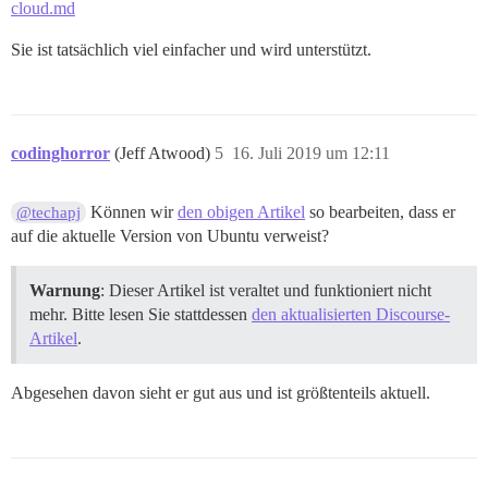
cloud.md
Sie ist tatsächlich viel einfacher und wird unterstützt.
codinghorror
(Jeff Atwood)
5
16. Juli 2019 um 12:11
Können wir
den obigen Artikel
so bearbeiten, dass er
@techapj
auf die aktuelle Version von Ubuntu verweist?
Warnung
: Dieser Artikel ist veraltet und funktioniert nicht
mehr. Bitte lesen Sie stattdessen
den aktualisierten Discourse-
Artikel
.
Abgesehen davon sieht er gut aus und ist größtenteils aktuell.