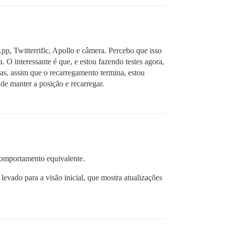
pp, Twitterrific, Apollo e câmera. Percebo que isso
O interessante é que, e estou fazendo testes agora,
as, assim que o recarregamento termina, estou
 de manter a posição e recarregar.
 comportamento equivalente.
levado para a visão inicial, que mostra atualizações