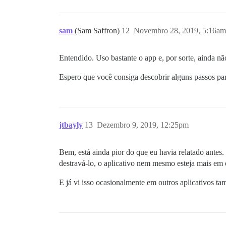
sam
(Sam Saffron)
12
Novembro 28, 2019, 5:16am
Entendido. Uso bastante o app e, por sorte, ainda nã
Espero que você consiga descobrir alguns passos pa
jtbayly
13
Dezembro 9, 2019, 12:25pm
Bem, está ainda pior do que eu havia relatado antes
destravá-lo, o aplicativo nem mesmo esteja mais em
E já vi isso ocasionalmente em outros aplicativos t