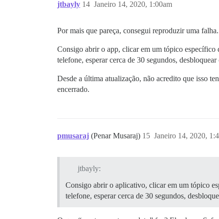
jtbayly
14
Janeiro 14, 2020, 1:00am
Por mais que pareça, consegui reproduzir uma falha. 
Consigo abrir o app, clicar em um tópico específico
telefone, esperar cerca de 30 segundos, desbloquear
Desde a última atualização, não acredito que isso t
encerrado.
pmusaraj
(Penar Musaraj)
15
Janeiro 14, 2020, 1
jtbayly:
Consigo abrir o aplicativo, clicar em um tópico e
telefone, esperar cerca de 30 segundos, desbloque