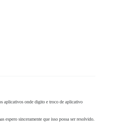
aplicativos onde digito e troco de aplicativo
as espero sinceramente que isso possa ser resolvido.