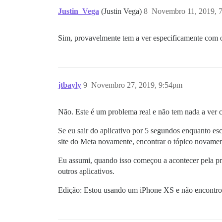
Justin_Vega
(Justin Vega)
8
Novembro 11, 2019, 
Sim, provavelmente tem a ver especificamente com o
jtbayly
9
Novembro 27, 2019, 9:54pm
Não. Este é um problema real e não tem nada a ver 
Se eu sair do aplicativo por 5 segundos enquanto esc
site do Meta novamente, encontrar o tópico novament
Eu assumi, quando isso começou a acontecer pela pr
outros aplicativos.
Edição: Estou usando um iPhone XS e não encontro