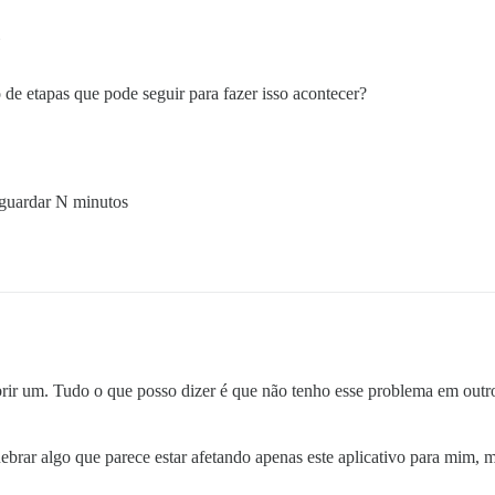
de etapas que pode seguir para fazer isso acontecer?
 aguardar N minutos
rir um. Tudo o que posso dizer é que não tenho esse problema em outros 
ebrar algo que parece estar afetando apenas este aplicativo para mim, m