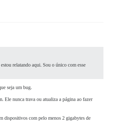
 estou relatando aqui. Sou o único com esse
ue seja um bug.
 Ele nunca trava ou atualiza a página ao fazer
m dispositivos com pelo menos 2 gigabytes de