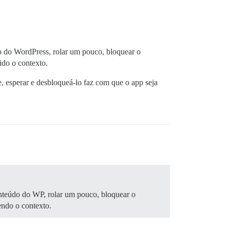
do do WordPress, rolar um pouco, bloquear o
ido o contexto.
e, esperar e desbloqueá-lo faz com que o app seja
conteúdo do WP, rolar um pouco, bloquear o
endo o contexto.