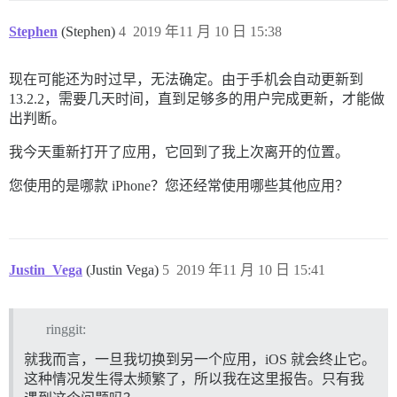
Stephen
(Stephen)
4
2019 年11 月 10 日 15:38
现在可能还为时过早，无法确定。由于手机会自动更新到
13.2.2，需要几天时间，直到足够多的用户完成更新，才能做
出判断。
我今天重新打开了应用，它回到了我上次离开的位置。
您使用的是哪款 iPhone？您还经常使用哪些其他应用？
Justin_Vega
(Justin Vega)
5
2019 年11 月 10 日 15:41
ringgit:
就我而言，一旦我切换到另一个应用，iOS 就会终止它。
这种情况发生得太频繁了，所以我在这里报告。只有我