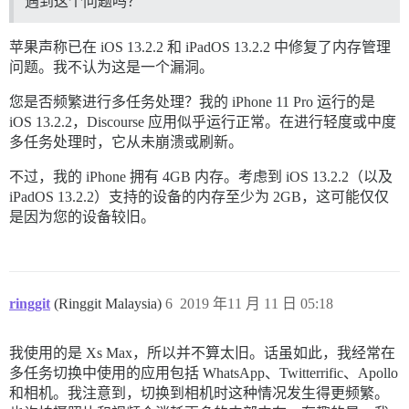
遇到这个问题吗？
苹果声称已在 iOS 13.2.2 和 iPadOS 13.2.2 中修复了内存管理
问题。我不认为这是一个漏洞。
您是否频繁进行多任务处理？我的 iPhone 11 Pro 运行的是
iOS 13.2.2，Discourse 应用似乎运行正常。在进行轻度或中度
多任务处理时，它从未崩溃或刷新。
不过，我的 iPhone 拥有 4GB 内存。考虑到 iOS 13.2.2（以及
iPadOS 13.2.2）支持的设备的内存至少为 2GB，这可能仅仅
是因为您的设备较旧。
ringgit
(Ringgit Malaysia)
6
2019 年11 月 11 日 05:18
我使用的是 Xs Max，所以并不算太旧。话虽如此，我经常在
多任务切换中使用的应用包括 WhatsApp、Twitterrific、Apollo
和相机。我注意到，切换到相机时这种情况发生得更频繁。