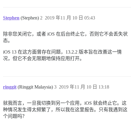
Stephen
(Stephen)
2
2019 年11 月 10 日 05:43
除非您关闭它，或者 iOS 在后台终止它，否则它不会丢失状
态。
iOS 13 在这方面曾存在问题，13.2.2 版本旨在改善这一情
况，但它不会无限期地保持应用打开。
ringgit
(Ringgit Malaysia)
3
2019 年11 月 10 日 13:18
就我而言，一旦我切换到另一个应用，iOS 就会终止它。这
种情况发生得太频繁了，所以我在这里报告。只有我遇到这
个问题吗？