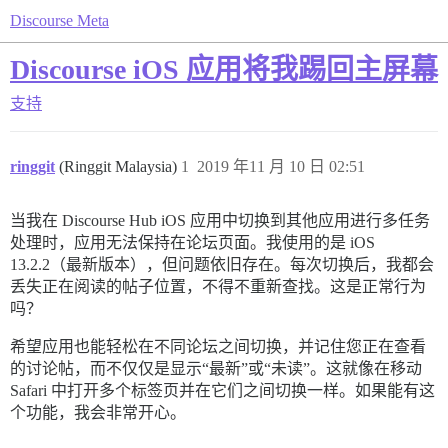
Discourse Meta
Discourse iOS 应用将我踢回主屏幕
支持
ringgit
(Ringgit Malaysia)
1
2019 年11 月 10 日 02:51
当我在 Discourse Hub iOS 应用中切换到其他应用进行多任务
处理时，应用无法保持在论坛页面。我使用的是 iOS
13.2.2（最新版本），但问题依旧存在。每次切换后，我都会
丢失正在阅读的帖子位置，不得不重新查找。这是正常行为
吗？
希望应用也能轻松在不同论坛之间切换，并记住您正在查看
的讨论帖，而不仅仅是显示“最新”或“未读”。这就像在移动
Safari 中打开多个标签页并在它们之间切换一样。如果能有这
个功能，我会非常开心。