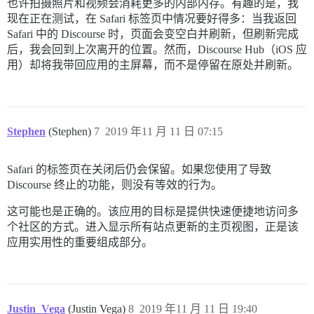
也许拍摄照片和视频会消耗更多的内部内存。有趣的是，我
现在正在测试，在 Safari 标签页中情况要好得多：当我返回
Safari 中的 Discourse 时，页面会变空白并刷新，但刷新完成
后，我会回到上次离开的位置。然而，Discourse Hub（iOS 应
用）却将我带回应用的主屏幕，而不是停留在原处并刷新。
Stephen
(Stephen)
7
2019 年11 月 11 日 07:15
Safari 的标签页在关闭后仍会保留。如果您使用了导致
Discourse 终止的功能，则没有等效的行为。
这可能也是正确的。该应用的目标是提供快速便捷地访问多
个社区的方式。进入显示所有站点更新的主页视图，正是该
应用实用性的重要组成部分。
Justin_Vega
(Justin Vega)
8
2019 年11 月 11 日 19:40