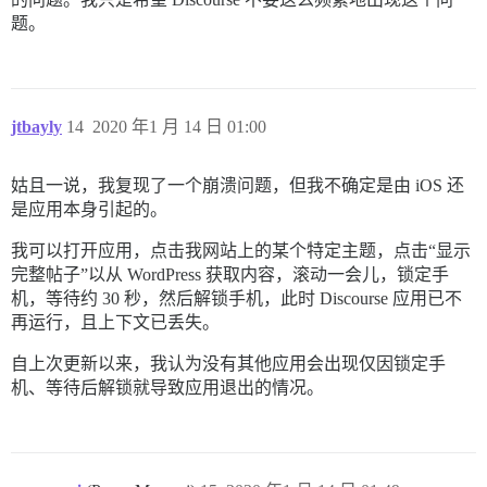
题。
jtbayly
14
2020 年1 月 14 日 01:00
姑且一说，我复现了一个崩溃问题，但我不确定是由 iOS 还
是应用本身引起的。
我可以打开应用，点击我网站上的某个特定主题，点击“显示
完整帖子”以从 WordPress 获取内容，滚动一会儿，锁定手
机，等待约 30 秒，然后解锁手机，此时 Discourse 应用已不
再运行，且上下文已丢失。
自上次更新以来，我认为没有其他应用会出现仅因锁定手
机、等待后解锁就导致应用退出的情况。