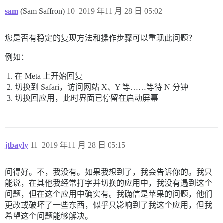
sam
(Sam Saffron)
10
2019 年11 月 28 日 05:02
您是否有稳定的复现方法和操作步骤可以重现此问题？
例如：
在 Meta 上开始回复
切换到 Safari，访问网站 X、Y 等……等待 N 分钟
切换回应用，此时界面已停留在启动屏幕
jtbayly
11
2019 年11 月 28 日 05:15
问得好。不，我没有。如果我想到了，我会告诉你的。我只
能说，在其他我经常打字并切换的应用中，我没有遇到这个
问题，但在这个应用中确实有。我确信是苹果的问题，他们
更改或破坏了一些东西，似乎只影响到了我这个应用，但我
希望这个问题能够解决。