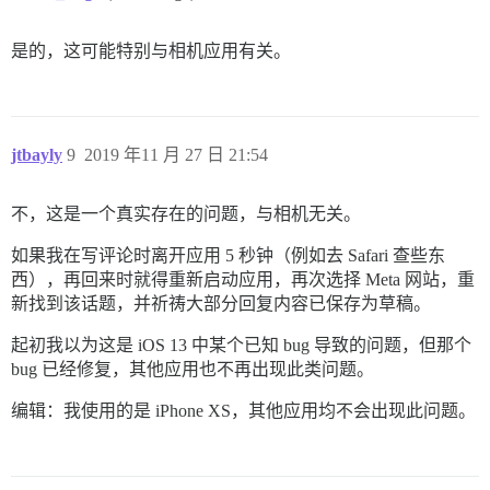
是的，这可能特别与相机应用有关。
jtbayly
9
2019 年11 月 27 日 21:54
不，这是一个真实存在的问题，与相机无关。
如果我在写评论时离开应用 5 秒钟（例如去 Safari 查些东
西），再回来时就得重新启动应用，再次选择 Meta 网站，重
新找到该话题，并祈祷大部分回复内容已保存为草稿。
起初我以为这是 iOS 13 中某个已知 bug 导致的问题，但那个
bug 已经修复，其他应用也不再出现此类问题。
编辑：我使用的是 iPhone XS，其他应用均不会出现此问题。