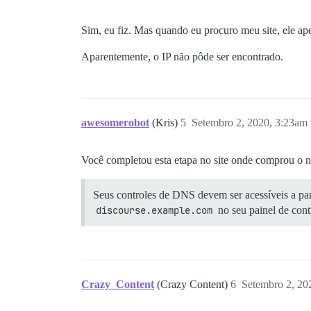
Sim, eu fiz. Mas quando eu procuro meu site, ele ap
Aparentemente, o IP não pôde ser encontrado.
awesomerobot
(Kris)
5
Setembro 2, 2020, 3:23am
Você completou esta etapa no site onde comprou o
Seus controles de DNS devem ser acessíveis a p
discourse.example.com
no seu painel de cont
Crazy_Content
(Crazy Content)
6
Setembro 2, 20