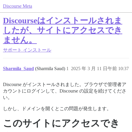
Discourse Meta
Discourseはインストールされま
したが、サイトにアクセスでき
ません。
サポート
インストール
Sharmila_Saud
(Sharmila Saud)
1
2025 年 3 月 11 日午前 10:37
Discourse がインストールされました。ブラウザで管理者ア
カウントにログインして、Discourse の設定を続けてくださ
い。
しかし、ドメインを開くとこの問題が発生します。
このサイトにアクセスでき