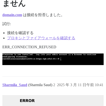
ません
domain.com
は接続を拒否しました。
試行:
接続を確認する
プロキシとファイアウォールを確認する
ERR_CONNECTION_REFUSED
Sharmila_Saud
(Sharmila Saud)
2
2025 年 3 月 11 日午前 10:41