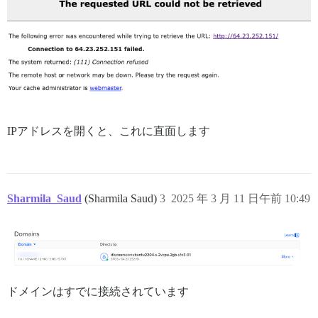
IPアドレスを開くと、これに直面します
Sharmila_Saud
(Sharmila Saud)
3
2025 年 3 月 11 日午前 10:49
ドメインはすでに接続されています