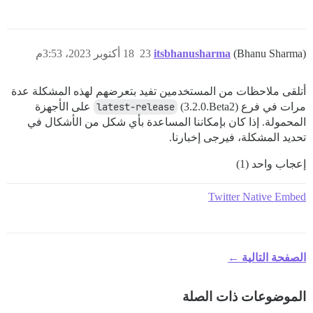
(Bhanu Sharma)
itsbhanusharma
23
18 أكتوبر 2023، 3:53م
أتلقى ملاحظات من المستخدمين تفيد بتعرضهم لهذه المشكلة عدة
مرات في فرع
latest-release
(3.2.0.Beta2) على الأجهزة
المحمولة. إذا كان بإمكاننا المساعدة بأي شكل من الأشكال في
تحديد المشكلة، فيرجى إخبارنا.
إعجاب واحد (1)
Twitter Native Embed
الصفحة التالية ←
الموضوعات ذات الصلة