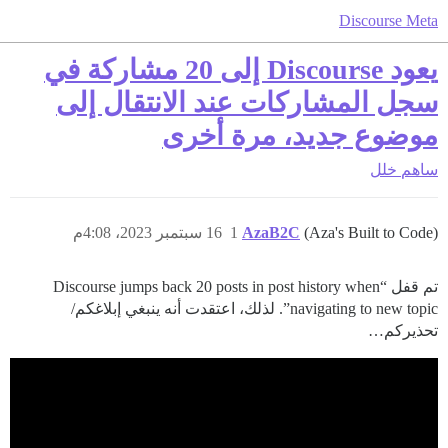
Discourse Meta
يعود Discourse إلى 20 مشاركة في
سجل المشاركات عند الانتقال إلى
موضوع جديد، مرة أخرى
ساهم
خلل
(Aza's Built to Code)
AzaB2C
1
16 سبتمبر 2023، 4:08م
تم قفل “Discourse jumps back 20 posts in post history when
navigating to new topic”. لذلك، اعتقدت أنه ينبغي إبلاغكم/
تحذيركم…