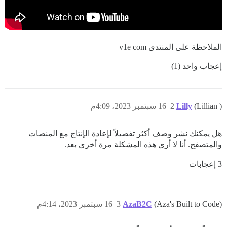
الملاحظة على المنتدى v1e com
إعجاب واحد (1)
(Lillian )
Lilly
2
16 سبتمبر 2023، 4:09م
هل يمكنك نشر وصف أكثر تفصيلاً لإعادة الإنتاج مع المنصات
والمتصفح. أنا لا أرى هذه المشكلة مرة أخرى بعد.
3 إعجابات
(Aza's Built to Code)
AzaB2C
3
16 سبتمبر 2023، 4:14م