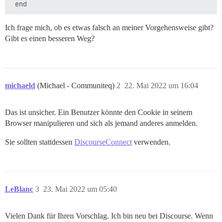
Ich frage mich, ob es etwas falsch an meiner Vorgehensweise gibt?
Gibt es einen besseren Weg?
michaeld
(Michael - Communiteq)
2
22. Mai 2022 um 16:04
Das ist unsicher. Ein Benutzer könnte den Cookie in seinem
Browser manipulieren und sich als jemand anderes anmelden.
Sie sollten stattdessen
DiscourseConnect
verwenden.
LeBlanc
3
23. Mai 2022 um 05:40
Vielen Dank für Ihren Vorschlag. Ich bin neu bei Discourse. Wenn