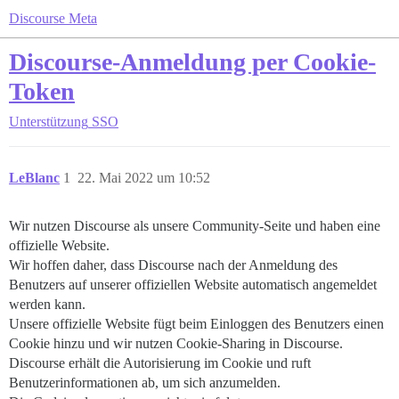
Discourse Meta
Discourse-Anmeldung per Cookie-
Token
Unterstützung
SSO
LeBlanc
1
22. Mai 2022 um 10:52
Wir nutzen Discourse als unsere Community-Seite und haben eine
offizielle Website.
Wir hoffen daher, dass Discourse nach der Anmeldung des
Benutzers auf unserer offiziellen Website automatisch angemeldet
werden kann.
Unsere offizielle Website fügt beim Einloggen des Benutzers einen
Cookie hinzu und wir nutzen Cookie-Sharing in Discourse.
Discourse erhält die Autorisierung im Cookie und ruft
Benutzerinformationen ab, um sich anzumelden.