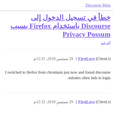
Discourse Meta
خطأ في تسجيل الدخول إلى
Discourse باستخدام Firefox بسبب
Privacy Possum
الدعم
(ChenLi)
FirstLove
1
29 سبتمبر 2018، 12:31م
I switched to firefox from chromium just now and found discourse
subsites often fails to login.
(ChenLi)
FirstLove
2
29 سبتمبر 2018، 12:32م