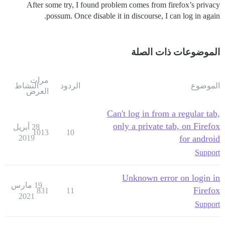
After some try, I found problem comes from firefox’s privacy
possum. Once disable it in discourse, I can log in again.
الموضوعات ذات الصلة
مرات
الموضوع
الردود
النشاط
العرض
Can't log in from a regular tab,
only a private tab, on Firefox
28 أبريل
1013
10
2019
for android
Support
Unknown error on login in
19 مارس
Firefox
831
11
2021
Support