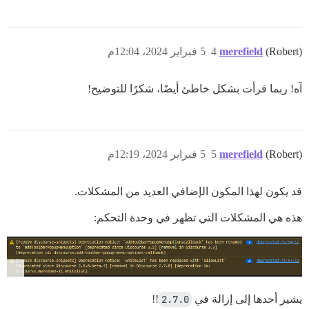
(Robert)
merefield
4
5 فبراير 2024، 12:04م
آه! ربما قرأت بشكل خاطئ أيضًا، شكرًا للتوضيح!
(Robert)
merefield
5
5 فبراير 2024، 12:19م
قد يكون لهذا المكون الإضافي العديد من المشكلات.
هذه هي المشكلات التي تظهر في وحدة التحكم:
يشير أحدها إلى إزالة في
2.7.0
!!