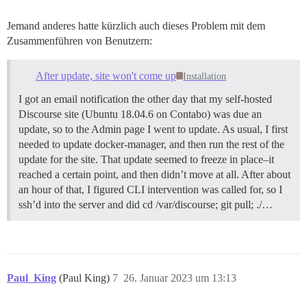
Jemand anderes hatte kürzlich auch dieses Problem mit dem
Zusammenführen von Benutzern:
After update, site won't come up
Installation
I got an email notification the other day that my self-hosted
Discourse site (Ubuntu 18.04.6 on Contabo) was due an
update, so to the Admin page I went to update. As usual, I first
needed to update docker-manager, and then run the rest of the
update for the site. That update seemed to freeze in place–it
reached a certain point, and then didn’t move at all. After about
an hour of that, I figured CLI intervention was called for, so I
ssh’d into the server and did cd /var/discourse; git pull; ./…
Paul_King
(Paul King)
7
26. Januar 2023 um 13:13