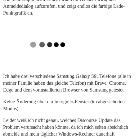
Anmeldedialog aufzurufen, und zeigt endlos die farbige Lade-
Punktgrafik an.
Ich habe drei verschiedene Samsung Galaxy S9±Telefone (alle in
meiner Familie haben das gleiche Telefon) mit Brave, Chrome,
Edge und dem vorinstallierten Browser von Samsung getestet.
Keine Änderung über ein Inkognito-Fenster (im abgesicherten
Modus).
Leider weiß ich nicht genau, welches Discourse-Update das
Problem verursacht haben könnte, da ich mich selten absichtlich
abmelde und mein täglicher Windows-Rechner dauerhaft