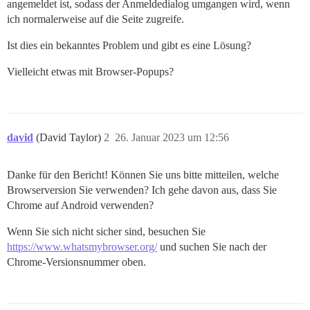
angemeldet ist, sodass der Anmeldedialog umgangen wird, wenn
ich normalerweise auf die Seite zugreife.
Ist dies ein bekanntes Problem und gibt es eine Lösung?
Vielleicht etwas mit Browser-Popups?
david
(David Taylor)
2
26. Januar 2023 um 12:56
Danke für den Bericht! Können Sie uns bitte mitteilen, welche
Browserversion Sie verwenden? Ich gehe davon aus, dass Sie
Chrome auf Android verwenden?
Wenn Sie sich nicht sicher sind, besuchen Sie
https://www.whatsmybrowser.org/
und suchen Sie nach der
Chrome-Versionsnummer oben.