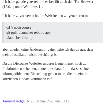
Ich habe gerade getestet und es betrifft auch den Tor-Browser
(12.0.1) unter Windows 11.
Ich habe zuvor versucht, die Website neu zu generieren mit
cd /var/discourse
git pull; ./launcher rebuild app
./launcher cleanup
aber wieder keine Änderung - daher gehe ich davon aus, dass
meine Installation nicht beschädigt ist.
Da die Discourse-Websites anderer Leute immer noch zu
funktionieren scheinen, deutet dies darauf hin, dass es eine
inkompatible neue Einstellung geben muss, die mit einem
kürzlichen Update verbunden ist?
JammyDodger
6
26. Januar 2023 um 13:11