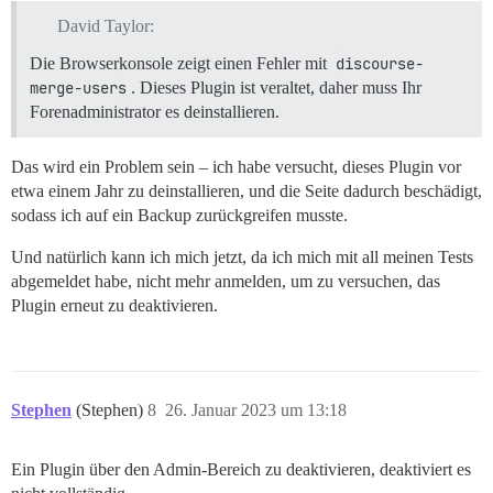
David Taylor:
Die Browserkonsole zeigt einen Fehler mit
discourse-
merge-users
. Dieses Plugin ist veraltet, daher muss Ihr
Forenadministrator es deinstallieren.
Das wird ein Problem sein – ich habe versucht, dieses Plugin vor
etwa einem Jahr zu deinstallieren, und die Seite dadurch beschädigt,
sodass ich auf ein Backup zurückgreifen musste.
Und natürlich kann ich mich jetzt, da ich mich mit all meinen Tests
abgemeldet habe, nicht mehr anmelden, um zu versuchen, das
Plugin erneut zu deaktivieren.
Stephen
(Stephen)
8
26. Januar 2023 um 13:18
Ein Plugin über den Admin-Bereich zu deaktivieren, deaktiviert es