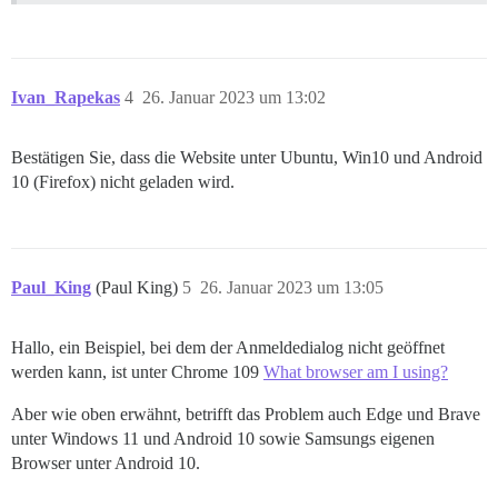
Ivan_Rapekas
4
26. Januar 2023 um 13:02
Bestätigen Sie, dass die Website unter Ubuntu, Win10 und Android
10 (Firefox) nicht geladen wird.
Paul_King
(Paul King)
5
26. Januar 2023 um 13:05
Hallo, ein Beispiel, bei dem der Anmeldedialog nicht geöffnet
werden kann, ist unter Chrome 109
What browser am I using?
Aber wie oben erwähnt, betrifft das Problem auch Edge und Brave
unter Windows 11 und Android 10 sowie Samsungs eigenen
Browser unter Android 10.