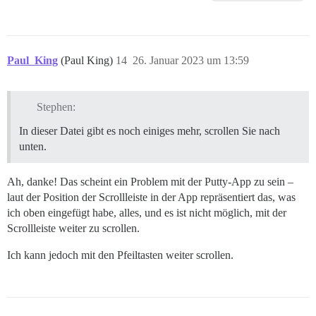
Paul_King
(Paul King)
14
26. Januar 2023 um 13:59
Stephen:
In dieser Datei gibt es noch einiges mehr, scrollen Sie nach
unten.
Ah, danke! Das scheint ein Problem mit der Putty-App zu sein –
laut der Position der Scrollleiste in der App repräsentiert das, was
ich oben eingefügt habe, alles, und es ist nicht möglich, mit der
Scrollleiste weiter zu scrollen.
Ich kann jedoch mit den Pfeiltasten weiter scrollen.