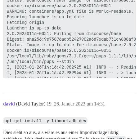
david
(David Taylor)
19
26. Januar 2023 um 14:31
apt-get install -y libmariadb-dev
Dies sieht so aus, als wäre es aus einer Importvorlage übrig