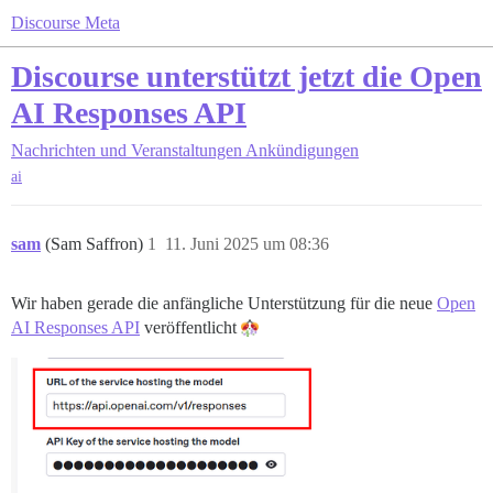
Discourse Meta
Discourse unterstützt jetzt die Open
AI Responses API
Nachrichten und Veranstaltungen
Ankündigungen
ai
sam
(Sam Saffron)
1
11. Juni 2025 um 08:36
Wir haben gerade die anfängliche Unterstützung für die neue
Open
AI Responses API
veröffentlicht