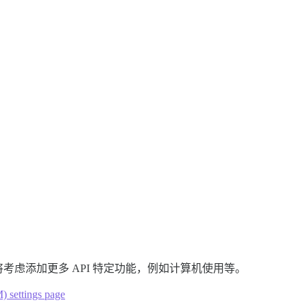
虑添加更多 API 特定功能，例如计算机使用等。
 settings page