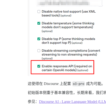
这使得在 Discourse 上配置
o3-pro
成为可能。
初始版本侧重于基本兼容性，长期来看，我们将考
参见：
Discourse AI - Large Language Model (LLM)