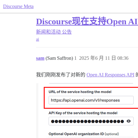
Discourse Meta
Discourse现在支持Open A
新闻和活动
公告
ai
sam
(Sam Saffron)
1
2025 年6 月 11 日 08:36
我们刚刚发布了对新的
Open AI Responses API