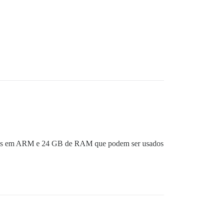
os em ARM e 24 GB de RAM que podem ser usados