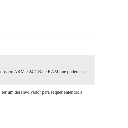
eados em ARM e 24 GB de RAM que podem ser
 ser um desenvolvedor para sequer entender a