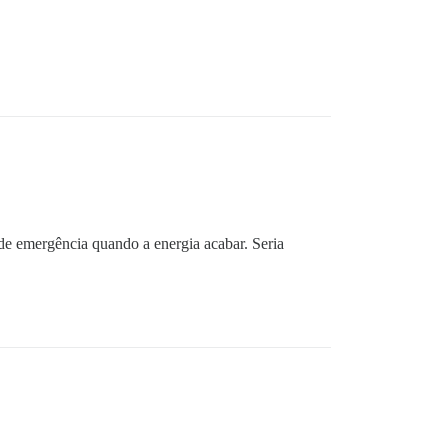
de emergência quando a energia acabar. Seria