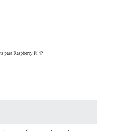
ts para Raspberry Pi 4?