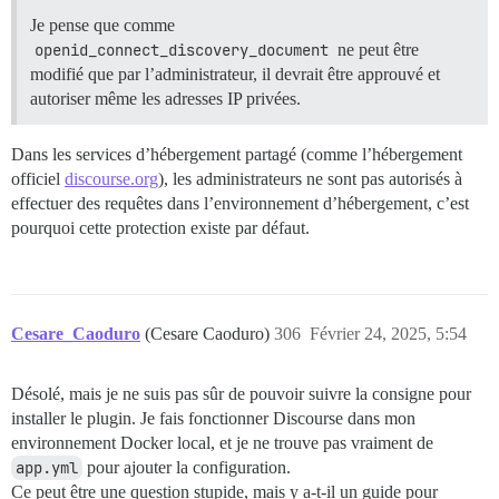
Je pense que comme
openid_connect_discovery_document
ne peut être
modifié que par l’administrateur, il devrait être approuvé et
autoriser même les adresses IP privées.
Dans les services d’hébergement partagé (comme l’hébergement
officiel
discourse.org
), les administrateurs ne sont pas autorisés à
effectuer des requêtes dans l’environnement d’hébergement, c’est
pourquoi cette protection existe par défaut.
Cesare_Caoduro
(Cesare Caoduro)
306
Février 24, 2025, 5:54
Désolé, mais je ne suis pas sûr de pouvoir suivre la consigne pour
installer le plugin. Je fais fonctionner Discourse dans mon
environnement Docker local, et je ne trouve pas vraiment de
app.yml
pour ajouter la configuration.
Ce peut être une question stupide, mais y a-t-il un guide pour