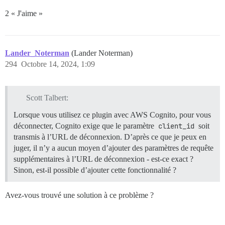
2 « J'aime »
Lander_Noterman
(Lander Noterman)
294
Octobre 14, 2024, 1:09
Scott Talbert:
Lorsque vous utilisez ce plugin avec AWS Cognito, pour vous
déconnecter, Cognito exige que le paramètre
client_id
soit
transmis à l’URL de déconnexion. D’après ce que je peux en
juger, il n’y a aucun moyen d’ajouter des paramètres de requête
supplémentaires à l’URL de déconnexion - est-ce exact ?
Sinon, est-il possible d’ajouter cette fonctionnalité ?
Avez-vous trouvé une solution à ce problème ?