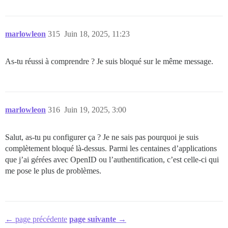
marlowleon
315
Juin 18, 2025, 11:23
As-tu réussi à comprendre ? Je suis bloqué sur le même message.
marlowleon
316
Juin 19, 2025, 3:00
Salut, as-tu pu configurer ça ? Je ne sais pas pourquoi je suis
complètement bloqué là-dessus. Parmi les centaines d’applications
que j’ai gérées avec OpenID ou l’authentification, c’est celle-ci qui
me pose le plus de problèmes.
← page précédente
page suivante →