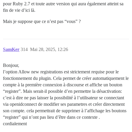
pour Ruby 2.7 et toute autre version qui aura également atteint sa
fin de vie d’ici là.
Mais je suppose que ce n’est pas “vous” ?
SamKer
314
Mai 28, 2025, 12:26
Bonjour,
l’option Allow new registrations est strictement requise pour le
fonctionnement du plugin. Cela permet de créer automatiquement le
compte à la première connexion à discourse et affiche un bouton
“register”. Mais serait-il possible d’en permettre la désactivation:
c’est à dire ne pas laisser la possibilité à l’utilisateur se connectant
via openidconnect de modifier ses parametres et créer directement
son compte. cela permettrait de supprimer à l’affichage les boutons
“register” qui n’ont pas lieu d’être dans ce contexte .
cordialement