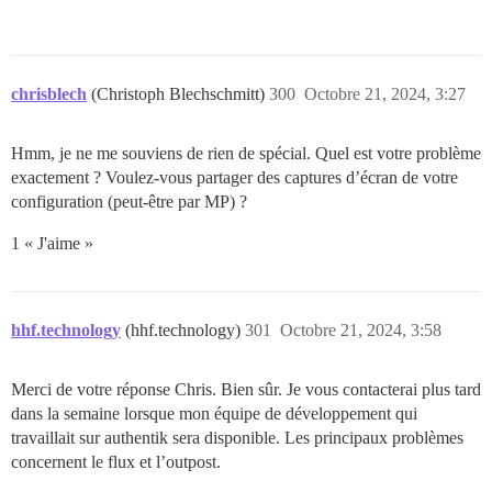
chrisblech
(Christoph Blechschmitt)
300
Octobre 21, 2024, 3:27
Hmm, je ne me souviens de rien de spécial. Quel est votre problème
exactement ? Voulez-vous partager des captures d’écran de votre
configuration (peut-être par MP) ?
1 « J'aime »
hhf.technology
(hhf.technology)
301
Octobre 21, 2024, 3:58
Merci de votre réponse Chris. Bien sûr. Je vous contacterai plus tard
dans la semaine lorsque mon équipe de développement qui
travaillait sur authentik sera disponible. Les principaux problèmes
concernent le flux et l’outpost.