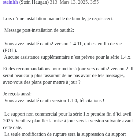
steinhh
(Stein Haugan)
313
Mars 13, 2025, 3:55
Lors d’une installation manuelle de bundle, je reçois ceci:
 Message post-installation de oauth2:
 Vous avez installé oauth2 version 1.4.11, qui est en fin de vie
(EOL).
 Aucune assistance supplémentaire n’est prévue pour la série 1.4.x.
Et des recommandations pour mettre à jour vers oauth2 version 2. Il
serait beaucoup plus rassurant de ne pas avoir de tels messages,
avez-vous des plans pour mettre à jour ?
Je reçois aussi:
 Vous avez installé oauth version 1.1.0, félicitations !
 Le support non commercial pour la série 1.x prendra fin d’ici avril
2025. Veuillez planifier la mise à jour vers la version suivante avant
cette date.
 La seule modification de rupture sera la suppression du support