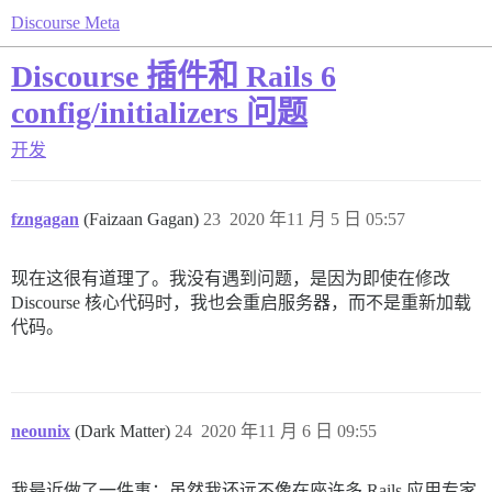
Discourse Meta
Discourse 插件和 Rails 6
config/initializers 问题
开发
fzngagan
(Faizaan Gagan)
23
2020 年11 月 5 日 05:57
现在这很有道理了。我没有遇到问题，是因为即使在修改
Discourse 核心代码时，我也会重启服务器，而不是重新加载
代码。
neounix
(Dark Matter)
24
2020 年11 月 6 日 09:55
我最近做了一件事：虽然我还远不像在座许多 Rails 应用专家