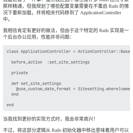
那样精通，但我规划了哪些配置变量需要在不重启 Rails 的情
况下重新加载，并将相关代码移到了 ApplicationController
中。
我相信肯定有更好的做法，但由于这个特定的 Rails 实现是一
个后台办公应用，性能并非问题：
class ApplicationController < ActionController::Base

  before_action  :set_site_settings

  private

  def set_site_settings

    @use_custom_date_format = Sitesetting.where(name:
  end

当我找到更好的实现方式时，我会非常高兴！
不过，将这部分逻辑从 Rails 初始化器中移出意味着用户可以