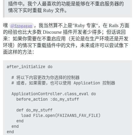
插件中。我个人最喜欢的功能是能够在不重启服务器的
情况下实时重载 Ruby 文件。
嘿
，我当然算不上是"Ruby 专家”，在 Rails 方面
@fzngagan
的经验也比大多数 Discourse 插件开发者少得多；但话说回
来：如果你需要在不重启应用（无论是在生产环境还是开发
环境）的情况下重载插件中的文件，未来或许可以尝试像下
面这样的方法：
after_initialize do

  # 将以下内容更改为你选择的控制器

  # 或者，如果需要，也可以使用 Application 控制器

  ApplicationController.class_eval do

    before_action :do_my_stuff

    def do_my_stuff

      load File.open(FAIZAANS_FAV_FILE)

    end

  end
