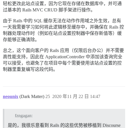
轻松更改此站点设置，因为它现在存储在数据库中，并可通
过基本的 Rails MVC CRUD 脚手架进行操作。
由于 Rails 中的 SQL 缓存无法在动作作用域之外生效，总有
一天我需要学习如何将此逻辑移至缓存中，并确保在 Rails 控
制器处理动作时（例如在站点设置控制器中保存新值等）缓
存能够正确清除。
总之，这个面向客户的 Rails 应用（仅限后台办公）并不需要
高性能支持，因此在 ApplicationController 中添加该查询完全
可以接受，也避免了在项目中每个需要使用该站点设置的控
制器里重复编写这段代码。
neounix
(Dark Matter)
25
2020 年11 月 22 日 14:47
fzngagan:
是的，我很乐意看到 Rails 的这些优势被移植到 Discourse