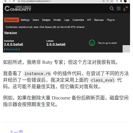
如前所述，我绝非 Ruby 专家；但这个方法对我很有效。
我查看了
instance.rb
中的插件代码，在尝试了不同的方法
并经历了一些错误后，我决定采用上面的
class_eval
代
码。这可能不是最佳实践，但它确实对我有效。
例如，如果在删除大量 Discourse 备份后刷新页面，磁盘空间
指示器会按预期发生变化。
← 上一页