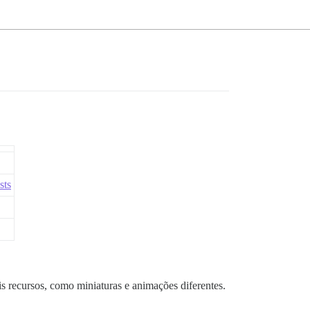
sts
 recursos, como miniaturas e animações diferentes.