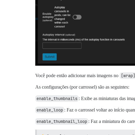
Você pode então adicionar mais imagens no
[wrap
As configurações (por carrossel) são as seguintes:
enable_thumbnails
: Exibe as miniaturas das ima
enable_loop
: Faz o carrossel voltar ao início qua
enable_thumbnail_loop
: Faz a miniatura do car