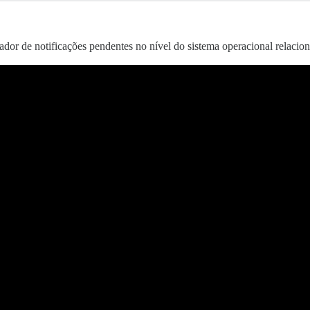
dor de notificações pendentes no nível do sistema operacional relaci