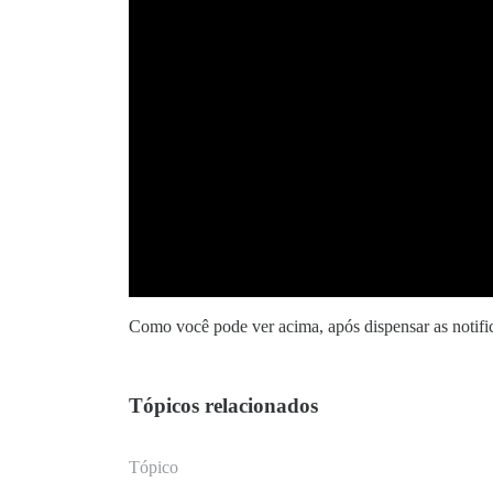
Como você pode ver acima, após dispensar as notific
Tópicos relacionados
Tópico