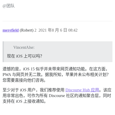
@团队
merefield
(Robert)
2
2021 年8 月 6 日 08:42
VincentAlse:
现在 iOS 上可以吗？
遗憾的是，iOS 15 似乎并未带来网页通知功能。在这方面，
PWA 与网页并无二致。据我所知，苹果并未公布相关计划？
您需要直接向他们咨询。
至少对于 iOS 用户，我们推荐使用
Discourse Hub 应用
。该应
用非常出色，可作为所有 Discourse 社区的通知聚合层，同时
支持在 iOS 上接收通知。