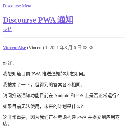
Discourse Meta
Discourse PWA 通知
支持
VincentAlse
(Vincent)
1
2021 年8 月 6 日 08:36
你好，
我想知道目前 PWA 推送通知的状态如何。
我搜索了一下，但得到的答案各不相同。
请问推送通知功能目前在 Android 和 iOS 上是否正常运行？
如果目前无法使用，未来的计划是什么？
这非常重要，因为我们正在考虑构建 PWA 并提交到应用商
店。