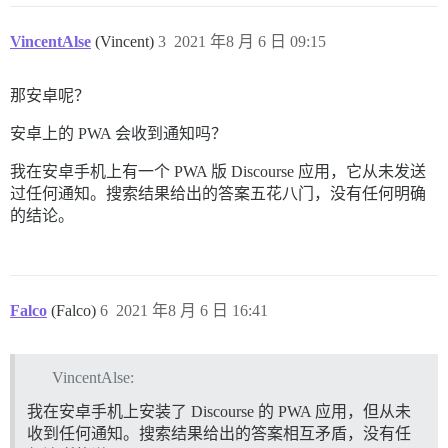
VincentAlse
(Vincent)
3
2021 年8 月 6 日 09:15
那安卓呢？
安卓上的 PWA 会收到通知吗？
我在安卓手机上有一个 PWA 版 Discourse 应用，它从未发送
过任何通知。搜索结果给出的答案五花八门，没有任何明确
的结论。
Falco
(Falco)
6
2021 年8 月 6 日 16:41
VincentAlse:
我在安卓手机上安装了 Discourse 的 PWA 应用，但从未
收到任何通知。搜索结果给出的答案相互矛盾，没有任