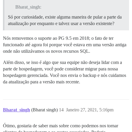
Bharat_singh:
Só por curiosidade, existe alguma maneira de pular a parte da
atualização por enquanto e talvez usar a versão existente?
Nós removemos o suporte ao PG 9.5 em 2018; o fato de ter
funcionado até agora foi porque você estava em uma versão antiga
onde não utilizávamos os novos recursos SQL.
Além disso, se isso é algo que sua equipe não deseja lidar com a
parte de hospedagem, você pode considerar migrar para nossa
hospedagem gerenciada. Você nos envia o backup e nós cuidamos
da atualização para a versão mais recente.
Bharat_singh
(Bharat singh)
14
Janeiro 27, 2021, 5:16pm
Ótimo, gostaria de saber mais sobre como podemos nos tornar