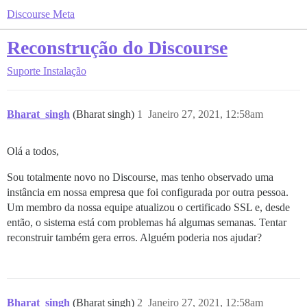
Discourse Meta
Reconstrução do Discourse
Suporte
Instalação
Bharat_singh
(Bharat singh)
1
Janeiro 27, 2021, 12:58am
Olá a todos,
Sou totalmente novo no Discourse, mas tenho observado uma
instância em nossa empresa que foi configurada por outra pessoa.
Um membro da nossa equipe atualizou o certificado SSL e, desde
então, o sistema está com problemas há algumas semanas. Tentar
reconstruir também gera erros. Alguém poderia nos ajudar?
Bharat_singh
(Bharat singh)
2
Janeiro 27, 2021, 12:58am