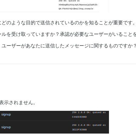
にどのような目的で送信されているのかを知ることが重要です
ールを受け取っていますか？承認が必要なユーザーがいること
、ユーザーがあなたに送信したメッセージに関するものですか
表示されません。