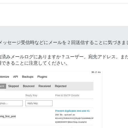
ベートメッセージ受信時などにメールを 2 回送信することに気づきま
信済みメールログにありますか？ユーザー、宛先アドレス、ま
用できることに注意してください。