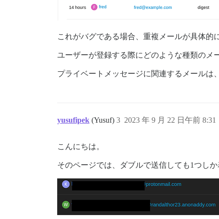
これがバグである場合、重複メールが具体的
ユーザーが登録する際にどのような種類のメ
プライベートメッセージに関連するメールは
yusufipek
(Yusuf)
3
2023 年 9 月 22 日午前 8:31
こんにちは。
そのページでは、ダブルで送信しても1つしか