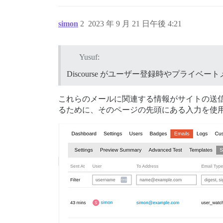
simon
2
2023 年 9 月 21 日午後 4:21
Yusuf:
Discourse がユーザー登録時やプライ
これらのメールに関連する情報がサイトの送
るために、そのページの先頭にある入力を使