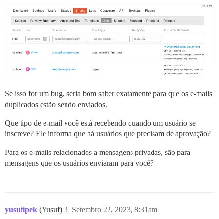
Se isso for um bug, seria bom saber exatamente para que os e-mails
duplicados estão sendo enviados.
Que tipo de e-mail você está recebendo quando um usuário se
inscreve? Ele informa que há usuários que precisam de aprovação?
Para os e-mails relacionados a mensagens privadas, são para
mensagens que os usuários enviaram para você?
yusufipek
(Yusuf)
3
Setembro 22, 2023, 8:31am