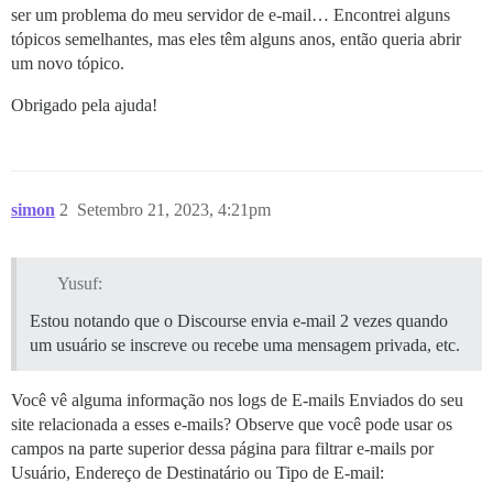
ser um problema do meu servidor de e-mail… Encontrei alguns
tópicos semelhantes, mas eles têm alguns anos, então queria abrir
um novo tópico.
Obrigado pela ajuda!
simon
2
Setembro 21, 2023, 4:21pm
Yusuf:
Estou notando que o Discourse envia e-mail 2 vezes quando
um usuário se inscreve ou recebe uma mensagem privada, etc.
Você vê alguma informação nos logs de E-mails Enviados do seu
site relacionada a esses e-mails? Observe que você pode usar os
campos na parte superior dessa página para filtrar e-mails por
Usuário, Endereço de Destinatário ou Tipo de E-mail: