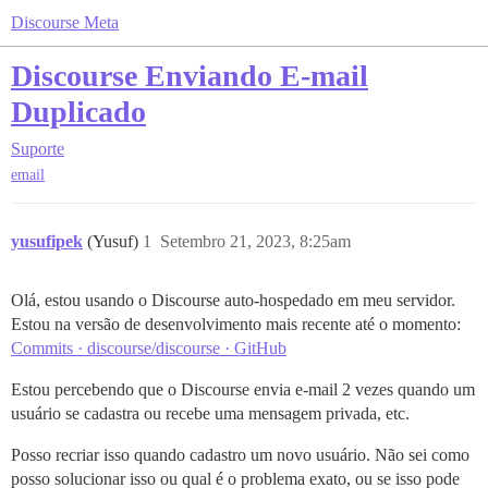
Discourse Meta
Discourse Enviando E-mail
Duplicado
Suporte
email
yusufipek
(Yusuf)
1
Setembro 21, 2023, 8:25am
Olá, estou usando o Discourse auto-hospedado em meu servidor.
Estou na versão de desenvolvimento mais recente até o momento:
Commits · discourse/discourse · GitHub
Estou percebendo que o Discourse envia e-mail 2 vezes quando um
usuário se cadastra ou recebe uma mensagem privada, etc.
Posso recriar isso quando cadastro um novo usuário. Não sei como
posso solucionar isso ou qual é o problema exato, ou se isso pode