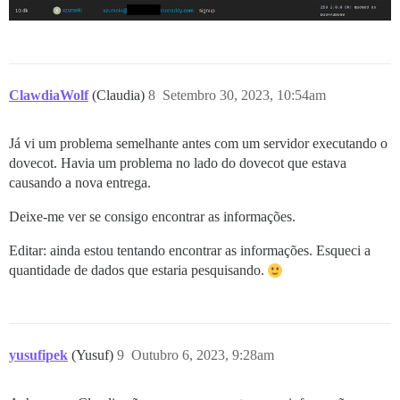
ClawdiaWolf
(Claudia)
8
Setembro 30, 2023, 10:54am
Já vi um problema semelhante antes com um servidor executando o
dovecot. Havia um problema no lado do dovecot que estava
causando a nova entrega.
Deixe-me ver se consigo encontrar as informações.
Editar: ainda estou tentando encontrar as informações. Esqueci a
quantidade de dados que estaria pesquisando.
yusufipek
(Yusuf)
9
Outubro 6, 2023, 9:28am