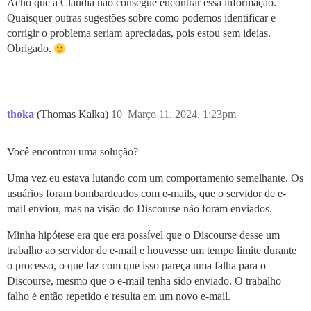
Acho que a Claudia não consegue encontrar essa informação.
Quaisquer outras sugestões sobre como podemos identificar e
corrigir o problema seriam apreciadas, pois estou sem ideias.
Obrigado.
thoka
(Thomas Kalka)
10
Março 11, 2024, 1:23pm
Você encontrou uma solução?
Uma vez eu estava lutando com um comportamento semelhante. Os
usuários foram bombardeados com e-mails, que o servidor de e-
mail enviou, mas na visão do Discourse não foram enviados.
Minha hipótese era que era possível que o Discourse desse um
trabalho ao servidor de e-mail e houvesse um tempo limite durante
o processo, o que faz com que isso pareça uma falha para o
Discourse, mesmo que o e-mail tenha sido enviado. O trabalho
falho é então repetido e resulta em um novo e-mail.