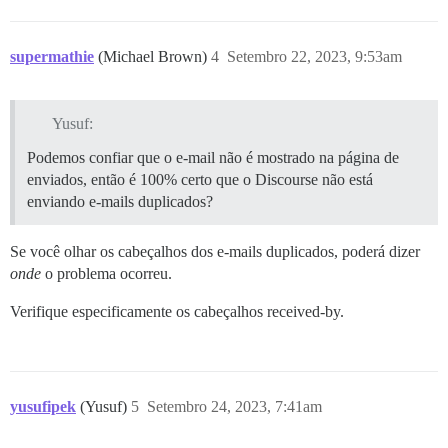
supermathie
(Michael Brown)
4
Setembro 22, 2023, 9:53am
Yusuf:
Podemos confiar que o e-mail não é mostrado na página de
enviados, então é 100% certo que o Discourse não está
enviando e-mails duplicados?
Se você olhar os cabeçalhos dos e-mails duplicados, poderá dizer
onde
o problema ocorreu.
Verifique especificamente os cabeçalhos received-by.
yusufipek
(Yusuf)
5
Setembro 24, 2023, 7:41am