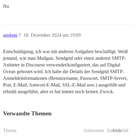
Nu
andam
7
18. Dezember 2024 um 19:09
Entschuldigung, ich war mit anderen Aufgaben beschäftigt. Weiß
jemand, wie man Mailgun, Sendgrid oder einen anderen SMTP-
Anbieter in Discourse verwendet/konfiguriert, das auf Digital
Ocean gehostet wird. Ich habe die Details der Sendgrid SMTP-
Anmeldeinformationen (Benutzername, Passwort, SMTP-Server,
Port, E-Mail, Antwort-E-Mail, SSL-E-Mail usw.) ausgefüllt und
rebuild ausgeführt, aber es hat immer noch keinen Zweck.
Verwandte Themen
Thema
Antworten
Aufrufe
Aktivität