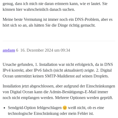
genug, dass ich mich nie daran erinnern kann, wie er lautet. Sie
können hier wahrscheinlich danach suchen.
Meine beste Vermutung ist immer noch ein DNS-Problem, aber es
hört sich so an, als hätten Sie die Dinge richtig gemacht.
andam
6
16. Dezember 2024 um 09:34
Ursache gefunden, 1. Installation war nicht erfolgreich, da in DNS
IPv4 korrekt, aber IPv6 falsch (nicht aktualisiert) zeigte. 2. Digital
Ocean unterstützt keinen SMTP-Maildienst auf seinen Droplets.
Installation jetzt abgeschlossen, aber aufgrund der Einschränkungen
von Digital Ocean kann die Admin-Bestätigungs-E-Mail immer
noch nicht empfangen werden. Mehrere Optionen werden geprüft.
Sendgrid-Option fehlgeschlagen
weiß nicht, ob es eine
technologische Einschränkung oder mein Fehler ist.