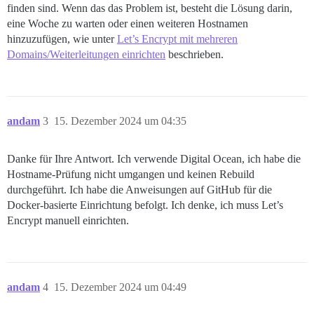
finden sind. Wenn das das Problem ist, besteht die Lösung darin,
eine Woche zu warten oder einen weiteren Hostnamen
hinzuzufügen, wie unter
Let’s Encrypt mit mehreren
Domains/Weiterleitungen einrichten
beschrieben.
andam
3
15. Dezember 2024 um 04:35
Danke für Ihre Antwort. Ich verwende Digital Ocean, ich habe die
Hostname-Prüfung nicht umgangen und keinen Rebuild
durchgeführt. Ich habe die Anweisungen auf GitHub für die
Docker-basierte Einrichtung befolgt. Ich denke, ich muss Let’s
Encrypt manuell einrichten.
andam
4
15. Dezember 2024 um 04:49