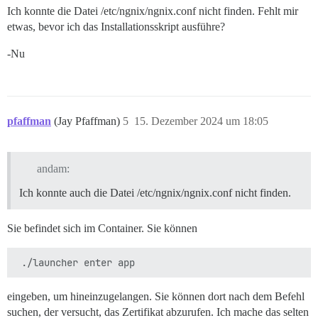
Ich konnte die Datei /etc/ngnix/ngnix.conf nicht finden. Fehlt mir
etwas, bevor ich das Installationsskript ausführe?
-Nu
pfaffman
(Jay Pfaffman)
5
15. Dezember 2024 um 18:05
andam:
Ich konnte auch die Datei /etc/ngnix/ngnix.conf nicht finden.
Sie befindet sich im Container. Sie können
eingeben, um hineinzugelangen. Sie können dort nach dem Befehl
suchen, der versucht, das Zertifikat abzurufen. Ich mache das selten