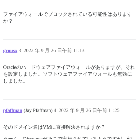
ファイアウォールでブロックされている可能性はあります
か？
grousx
3
2022 年 9 月 26 日午前 11:13
Oracleのハードウェアファイアウォールがありますが、それ
を設定しました。ソフトウェアファイアウォールも無効に
しました。
pfaffman
(Jay Pfaffman)
4
2022 年 9 月 26 日午前 11:25
そのドメイン名はVMに直接解決されますか？
うーん。Discourseがそこで実行されているようですが、他