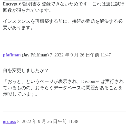
Encrypt が証明書を登録できないためです。これは週に試行
回数が限られています。
インスタンスを再構築する前に、接続の問題を解決する必
要があります。
pfaffman
(Jay Pfaffman)
7
2022 年 9 月 26 日午前 11:47
何を変更しましたか？
「おっと」というページが表示され、Discourse は実行され
ているものの、おそらくデータベースに問題があることを
示唆しています。
grousx
8
2022 年 9 月 26 日午前 11:48