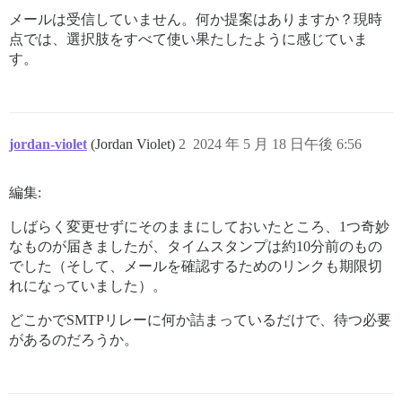
メールは受信していません。何か提案はありますか？現時
点では、選択肢をすべて使い果たしたように感じていま
す。
jordan-violet
(Jordan Violet)
2
2024 年 5 月 18 日午後 6:56
編集:
しばらく変更せずにそのままにしておいたところ、1つ奇妙
なものが届きましたが、タイムスタンプは約10分前のもの
でした（そして、メールを確認するためのリンクも期限切
れになっていました）。
どこかでSMTPリレーに何か詰まっているだけで、待つ必要
があるのだろうか。