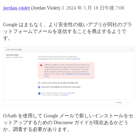
jordan-violet
(Jordan Violet)
3
2024 年 5 月 18 日午後 7:08
Google はまもなく、より安全性の低いアプリが同社のプラ
ットフォームでメールを送信することを廃止するようで
す。
OAuth を使用して Google メールで新しいインストールをセ
ットアップするための Discourse ガイドが現在あるかどう
か、調査する必要があります。