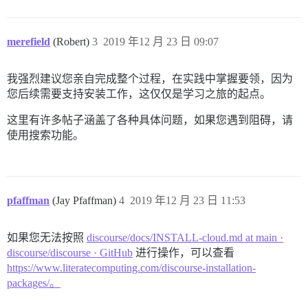
merefield
(Robert)
3
2019 年12 月 23 日 09:07
我强烈建议您亲自完成整个过程，在实践中掌握要领，因为
您后续需要支持安装工作，这仅仅是学习之旅的起点。
这里有许多帖子涵盖了各种具体问题，如果您遇到阻碍，请
使用搜索功能。
pfaffman
(Jay Pfaffman)
4
2019 年12 月 23 日 11:53
如果您无法按照
discourse/docs/INSTALL-cloud.md at main ·
discourse/discourse · GitHub
进行操作，可以查看
https://www.literatecomputing.com/discourse-installation-
packages/。