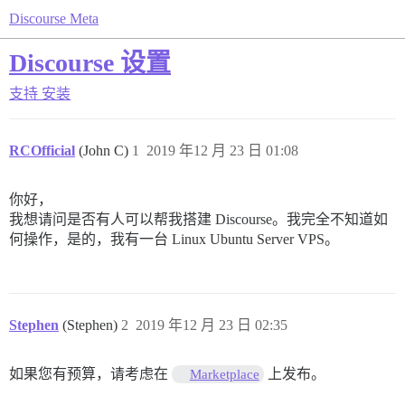
Discourse Meta
Discourse 设置
支持
安装
RCOfficial
(John C)
1
2019 年12 月 23 日 01:08
你好，
我想请问是否有人可以帮我搭建 Discourse。我完全不知道如
何操作，是的，我有一台 Linux Ubuntu Server VPS。
Stephen
(Stephen)
2
2019 年12 月 23 日 02:35
如果您有预算，请考虑在
上发布。
Marketplace