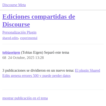
Discourse Meta
Ediciones compartidas de
Discourse
Personalización
Plugin
,
shared-edits
experimental
tobiaseigen
(Tobias Eigen) Separó este tema
68
24 Octubre, 2025 13:28
3 publicaciones se dividieron en un nuevo tema:
El plugin Shared
Edits genera errores 500 y puede perder datos
mostrar publicación en el tema