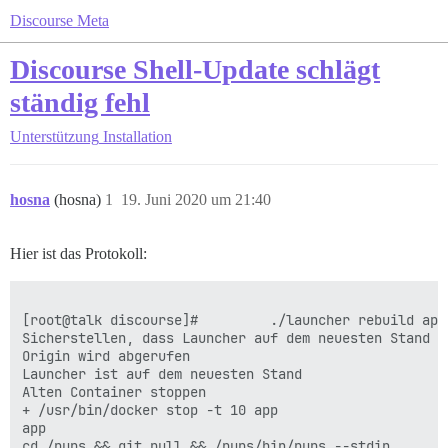
Discourse Meta
Discourse Shell-Update schlägt
ständig fehl
Unterstützung
Installation
hosna
(hosna)
1
19. Juni 2020 um 21:40
Hier ist das Protokoll: