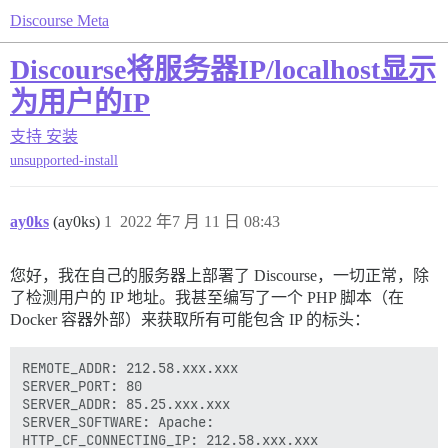
Discourse Meta
Discourse将服务器IP/localhost显示
为用户的IP
支持
安装
unsupported-install
ay0ks
(ay0ks)
1
2022 年7 月 11 日 08:43
您好，我在自己的服务器上部署了 Discourse，一切正常，除
了检测用户的 IP 地址。我甚至编写了一个 PHP 脚本（在
Docker 容器外部）来获取所有可能包含 IP 的标头：
REMOTE_ADDR: 212.58.xxx.xxx

SERVER_PORT: 80

SERVER_ADDR: 85.25.xxx.xxx

SERVER_SOFTWARE: Apache:

HTTP_CF_CONNECTING_IP: 212.58.xxx.xxx
