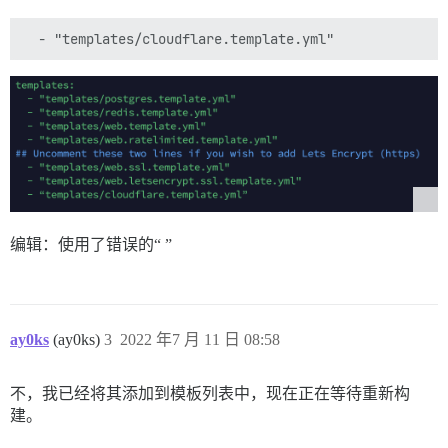
编辑：使用了错误的“ ”
ay0ks
(ay0ks)
3
2022 年7 月 11 日 08:58
不，我已经将其添加到模板列表中，现在正在等待重新构
建。