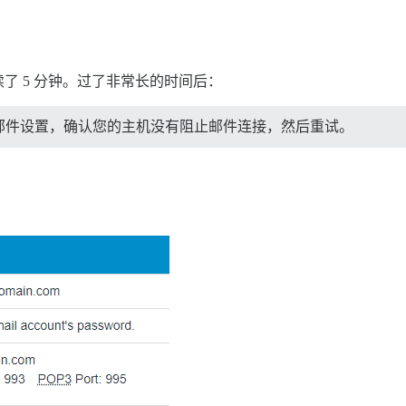
了 5 分钟。过了非常长的时间后：
邮件设置，确认您的主机没有阻止邮件连接，然后重试。