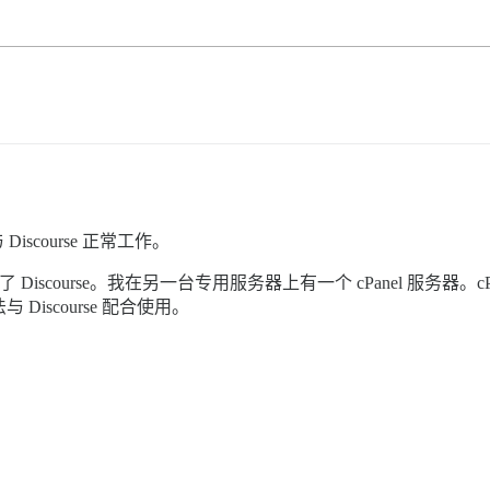
Discourse 正常工作。
Discourse。我在另一台专用服务器上有一个 cPanel 服务器。cPan
Discourse 配合使用。