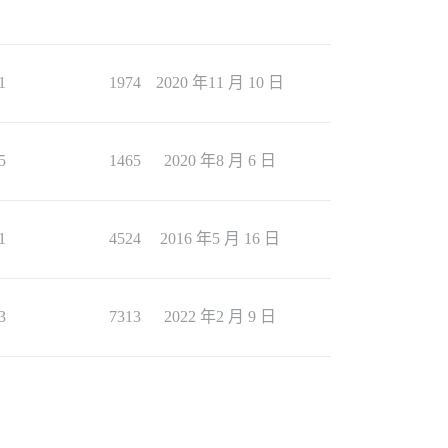
1
1974
2020 年11 月 10 日
5
1465
2020 年8 月 6 日
1
4524
2016 年5 月 16 日
3
7313
2022 年2 月 9 日