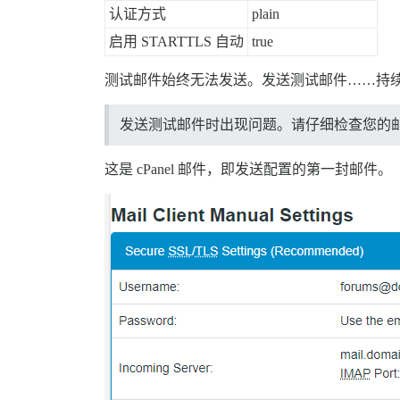
认证方式
plain
启用 STARTTLS 自动
true
测试邮件始终无法发送。发送测试邮件……持续
发送测试邮件时出现问题。请仔细检查您的
这是 cPanel 邮件，即发送配置的第一封邮件。