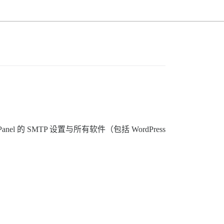
el 的 SMTP 设置与所有软件（包括 WordPress