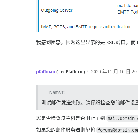
我感到困惑，因为这里显示的是 SSL 端口，而 Disc
pfaffman
(Jay Pfaffman)
2
2020 年11 月 10 日 20:
NamVr:
测试邮件发送失败。请仔细检查您的邮件设
您是否检查过主机是否阻止了到
mail.domain.
如果您的邮件服务器期望将
forums@domain.co