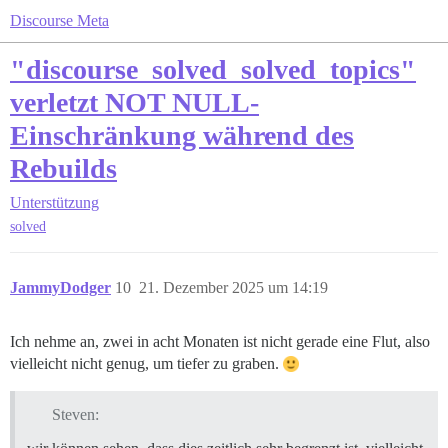
Discourse Meta
"discourse_solved_solved_topics"
verletzt NOT NULL-
Einschränkung während des
Rebuilds
Unterstützung
solved
JammyDodger
10
21. Dezember 2025 um 14:19
Ich nehme an, zwei in acht Monaten ist nicht gerade eine Flut, also
vielleicht nicht genug, um tiefer zu graben.
Steven: