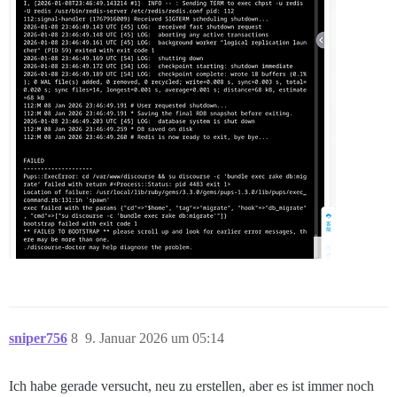
sniper756
8
9. Januar 2026 um 05:14
Ich habe gerade versucht, neu zu erstellen, aber es ist immer noch