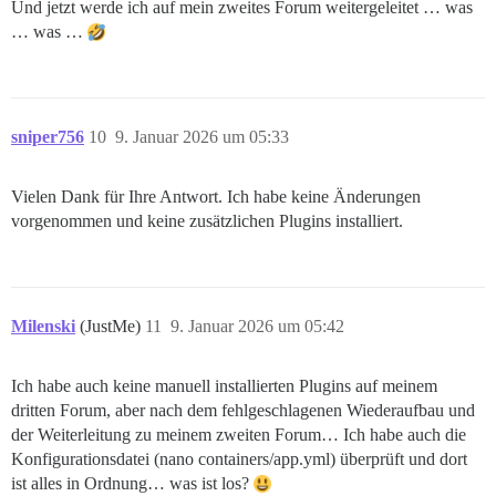
Und jetzt werde ich auf mein zweites Forum weitergeleitet … was
… was …
sniper756
10
9. Januar 2026 um 05:33
Vielen Dank für Ihre Antwort. Ich habe keine Änderungen
vorgenommen und keine zusätzlichen Plugins installiert.
Milenski
(JustMe)
11
9. Januar 2026 um 05:42
Ich habe auch keine manuell installierten Plugins auf meinem
dritten Forum, aber nach dem fehlgeschlagenen Wiederaufbau und
der Weiterleitung zu meinem zweiten Forum… Ich habe auch die
Konfigurationsdatei (nano containers/app.yml) überprüft und dort
ist alles in Ordnung… was ist los?