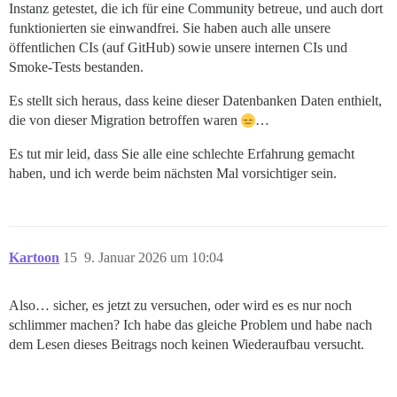
Instanz getestet, die ich für eine Community betreue, und auch dort
funktionierten sie einwandfrei. Sie haben auch alle unsere
öffentlichen CIs (auf GitHub) sowie unsere internen CIs und
Smoke-Tests bestanden.
Es stellt sich heraus, dass keine dieser Datenbanken Daten enthielt,
die von dieser Migration betroffen waren
…
Es tut mir leid, dass Sie alle eine schlechte Erfahrung gemacht
haben, und ich werde beim nächsten Mal vorsichtiger sein.
Kartoon
15
9. Januar 2026 um 10:04
Also… sicher, es jetzt zu versuchen, oder wird es es nur noch
schlimmer machen? Ich habe das gleiche Problem und habe nach
dem Lesen dieses Beitrags noch keinen Wiederaufbau versucht.