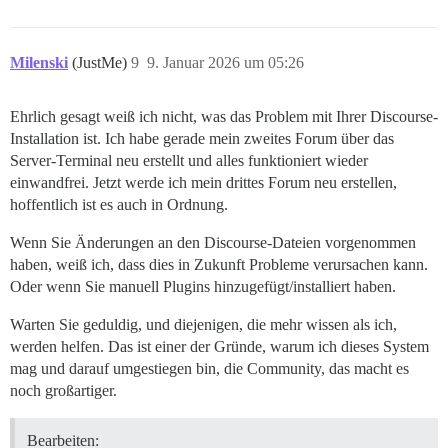
Milenski
(JustMe)
9
9. Januar 2026 um 05:26
Ehrlich gesagt weiß ich nicht, was das Problem mit Ihrer Discourse-
Installation ist. Ich habe gerade mein zweites Forum über das
Server-Terminal neu erstellt und alles funktioniert wieder
einwandfrei. Jetzt werde ich mein drittes Forum neu erstellen,
hoffentlich ist es auch in Ordnung.
Wenn Sie Änderungen an den Discourse-Dateien vorgenommen
haben, weiß ich, dass dies in Zukunft Probleme verursachen kann.
Oder wenn Sie manuell Plugins hinzugefügt/installiert haben.
Warten Sie geduldig, und diejenigen, die mehr wissen als ich,
werden helfen. Das ist einer der Gründe, warum ich dieses System
mag und darauf umgestiegen bin, die Community, das macht es
noch großartiger.
Bearbeiten: