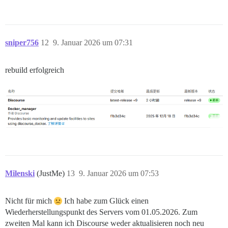
sniper756
12
9. Januar 2026 um 07:31
rebuild erfolgreich
Milenski
(JustMe)
13
9. Januar 2026 um 07:53
Nicht für mich
Ich habe zum Glück einen
Wiederherstellungspunkt des Servers vom 01.05.2026. Zum
zweiten Mal kann ich Discourse weder aktualisieren noch neu