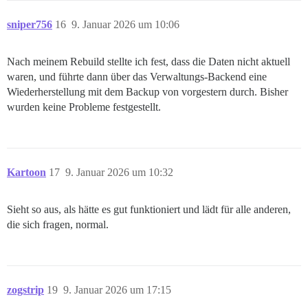
sniper756
16
9. Januar 2026 um 10:06
Nach meinem Rebuild stellte ich fest, dass die Daten nicht aktuell
waren, und führte dann über das Verwaltungs-Backend eine
Wiederherstellung mit dem Backup von vorgestern durch. Bisher
wurden keine Probleme festgestellt.
Kartoon
17
9. Januar 2026 um 10:32
Sieht so aus, als hätte es gut funktioniert und lädt für alle anderen,
die sich fragen, normal.
zogstrip
19
9. Januar 2026 um 17:15