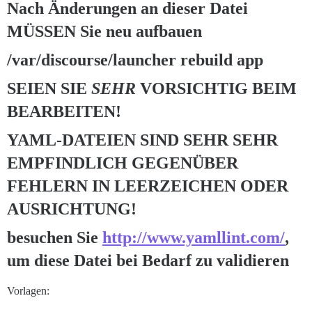
Nach Änderungen an dieser Datei
MÜSSEN Sie neu aufbauen
/var/discourse/launcher rebuild app
SEIEN SIE
SEHR
VORSICHTIG BEIM
BEARBEITEN!
YAML-DATEIEN SIND SEHR SEHR
EMPFINDLICH GEGENÜBER
FEHLERN IN LEERZEICHEN ODER
AUSRICHTUNG!
besuchen Sie
http://www.yamllint.com/
,
um diese Datei bei Bedarf zu validieren
Vorlagen: