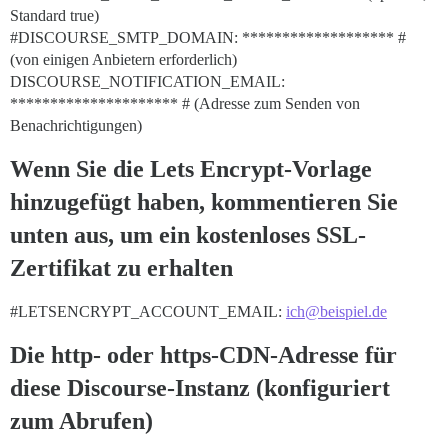
Standard true)
#DISCOURSE_SMTP_DOMAIN:
******************* #
(von einigen Anbietern erforderlich)
DISCOURSE_NOTIFICATION_EMAIL:
********************* # (Adresse zum Senden von
Benachrichtigungen)
Wenn Sie die Lets Encrypt-Vorlage
hinzugefügt haben, kommentieren Sie
unten aus, um ein kostenloses SSL-
Zertifikat zu erhalten
#LETSENCRYPT_ACCOUNT_EMAIL:
ich@beispiel.de
Die http- oder https-CDN-Adresse für
diese Discourse-Instanz (konfiguriert
zum Abrufen)