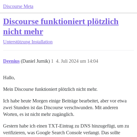
Discourse Meta
Discourse funktioniert plötzlich
nicht mehr
Unterstützung
Installation
Deenius
(Daniel Jurnik)
1
4. Juli 2024 um 14:04
Hallo,
Mein Discourse funktioniert plötzlich nicht mehr.
Ich habe heute Morgen einige Beiträge bearbeitet, aber vor etwa
zwei Stunden ist das Discourse verschwunden. Mit anderen
Worten, es ist nicht mehr zugänglich.
Gestern habe ich einen TXT-Eintrag zu DNS hinzugefügt, um zu
verifizieren, was Google Search Console verlangt. Das sollte