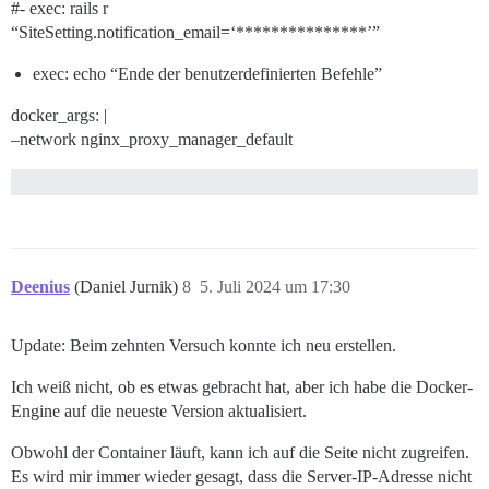
#-
exec: rails r
“SiteSetting.notification_email=‘***************’”
exec: echo “Ende der benutzerdefinierten Befehle”
docker_args: |
–network nginx_proxy_manager_default
Deenius
(Daniel Jurnik)
8
5. Juli 2024 um 17:30
Update: Beim zehnten Versuch konnte ich neu erstellen.
Ich weiß nicht, ob es etwas gebracht hat, aber ich habe die Docker-
Engine auf die neueste Version aktualisiert.
Obwohl der Container läuft, kann ich auf die Seite nicht zugreifen.
Es wird mir immer wieder gesagt, dass die Server-IP-Adresse nicht