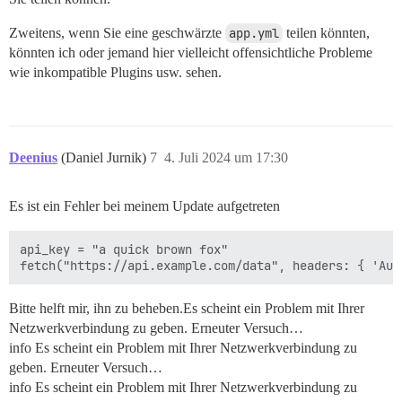
Zweitens, wenn Sie eine geschwärzte
app.yml
teilen könnten,
könnten ich oder jemand hier vielleicht offensichtliche Probleme
wie inkompatible Plugins usw. sehen.
Deenius
(Daniel Jurnik)
7
4. Juli 2024 um 17:30
Es ist ein Fehler bei meinem Update aufgetreten
api_key = "a quick brown fox"

Bitte helft mir, ihn zu beheben.Es scheint ein Problem mit Ihrer
Netzwerkverbindung zu geben. Erneuter Versuch…
info Es scheint ein Problem mit Ihrer Netzwerkverbindung zu
geben. Erneuter Versuch…
info Es scheint ein Problem mit Ihrer Netzwerkverbindung zu