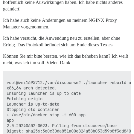
hoffentlich keine Auswirkungen haben. Ich habe nichts anderes
geändert!
Ich habe auch keine Änderungen an meinem NGINX Proxy
Manager vorgenommen.
Ich habe versucht, die Anwendung neu zu erstellen, aber ohne
Erfolg. Das Protokoll befindet sich am Ende dieses Textes.
Können Sie mir bitte beraten, wie ich das beheben kann? Ich weiß
nicht, was ich tun soll. Vielen Dank.