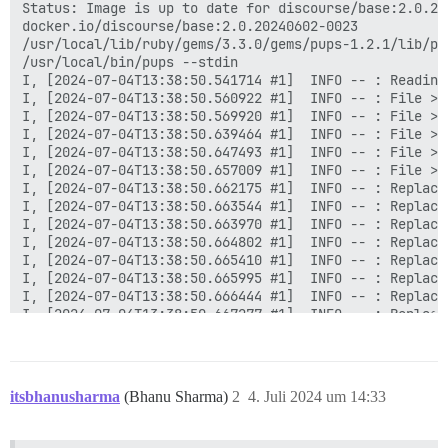
itsbhanusharma
(Bhanu Sharma)
2
4. Juli 2024 um 14:33