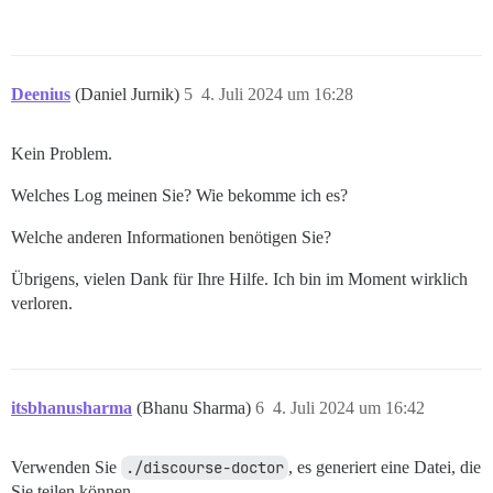
Deenius
(Daniel Jurnik)
5
4. Juli 2024 um 16:28
Kein Problem.
Welches Log meinen Sie? Wie bekomme ich es?
Welche anderen Informationen benötigen Sie?
Übrigens, vielen Dank für Ihre Hilfe. Ich bin im Moment wirklich
verloren.
itsbhanusharma
(Bhanu Sharma)
6
4. Juli 2024 um 16:42
Verwenden Sie
./discourse-doctor
, es generiert eine Datei, die
Sie teilen können.