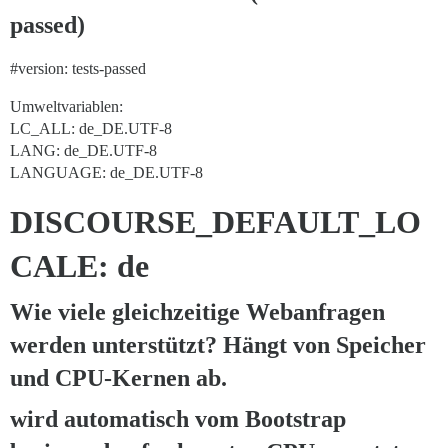
passed)
#version:
tests-passed
Umweltvariablen:
LC_ALL: de_DE.UTF-8
LANG: de_DE.UTF-8
LANGUAGE: de_DE.UTF-8
DISCOURSE_DEFAULT_LO
CALE: de
Wie viele gleichzeitige Webanfragen
werden unterstützt? Hängt von Speicher
und CPU-Kernen ab.
wird automatisch vom Bootstrap