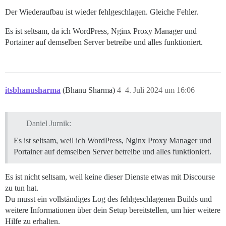
Der Wiederaufbau ist wieder fehlgeschlagen. Gleiche Fehler.
Es ist seltsam, da ich WordPress, Nginx Proxy Manager und
Portainer auf demselben Server betreibe und alles funktioniert.
itsbhanusharma
(Bhanu Sharma)
4
4. Juli 2024 um 16:06
Daniel Jurnik:
Es ist seltsam, weil ich WordPress, Nginx Proxy Manager und
Portainer auf demselben Server betreibe und alles funktioniert.
Es ist nicht seltsam, weil keine dieser Dienste etwas mit Discourse
zu tun hat.
Du musst ein vollständiges Log des fehlgeschlagenen Builds und
weitere Informationen über dein Setup bereitstellen, um hier weitere
Hilfe zu erhalten.