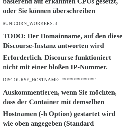
basierend auf erkannten CPUs gesetzt,
oder Sie können überschreiben
#UNICORN_WORKERS:
3
TODO: Der Domainname, auf den diese
Discourse-Instanz antworten wird
Erforderlich. Discourse funktioniert
nicht mit einer bloßen IP-Nummer.
DISCOURSE_HOSTNAME: ‘**************’
Auskommentieren, wenn Sie möchten,
dass der Container mit demselben
Hostnamen (-h Option) gestartet wird
wie oben angegeben (Standard