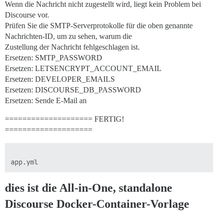
Wenn die Nachricht nicht zugestellt wird, liegt kein Problem bei
Discourse vor.
Prüfen Sie die SMTP-Serverprotokolle für die oben genannte
Nachrichten-ID, um zu sehen, warum die
Zustellung der Nachricht fehlgeschlagen ist.
Ersetzen: SMTP_PASSWORD
Ersetzen: LETSENCRYPT_ACCOUNT_EMAIL
Ersetzen: DEVELOPER_EMAILS
Ersetzen: DISCOURSE_DB_PASSWORD
Ersetzen: Sende E-Mail an
==================== FERTIG!
====================
dies ist die All-in-One, standalone
Discourse Docker-Container-Vorlage