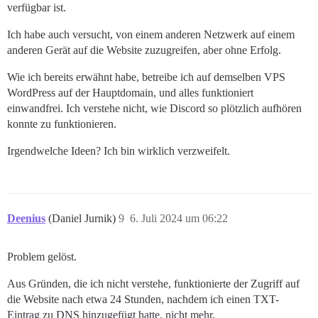
verfügbar ist.
Ich habe auch versucht, von einem anderen Netzwerk auf einem
anderen Gerät auf die Website zuzugreifen, aber ohne Erfolg.
Wie ich bereits erwähnt habe, betreibe ich auf demselben VPS
WordPress auf der Hauptdomain, und alles funktioniert
einwandfrei. Ich verstehe nicht, wie Discord so plötzlich aufhören
konnte zu funktionieren.
Irgendwelche Ideen? Ich bin wirklich verzweifelt.
Deenius
(Daniel Jurnik)
9
6. Juli 2024 um 06:22
Problem gelöst.
Aus Gründen, die ich nicht verstehe, funktionierte der Zugriff auf
die Website nach etwa 24 Stunden, nachdem ich einen TXT-
Eintrag zu DNS hinzugefügt hatte, nicht mehr.