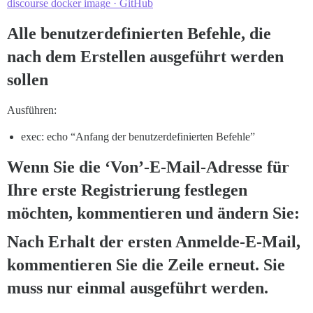
discourse docker image · GitHub
Alle benutzerdefinierten Befehle, die
nach dem Erstellen ausgeführt werden
sollen
Ausführen:
exec: echo “Anfang der benutzerdefinierten Befehle”
Wenn Sie die ‘Von’-E-Mail-Adresse für
Ihre erste Registrierung festlegen
möchten, kommentieren und ändern Sie:
Nach Erhalt der ersten Anmelde-E-Mail,
kommentieren Sie die Zeile erneut. Sie
muss nur einmal ausgeführt werden.