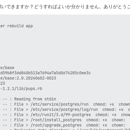
願いできますか？どうすればよいか分かりません。ありがとう