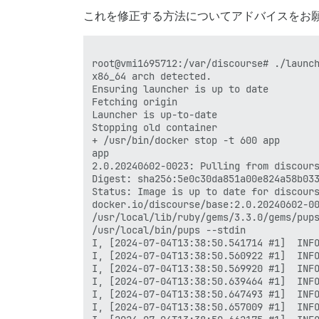
これを修正する方法についてアドバイスをお