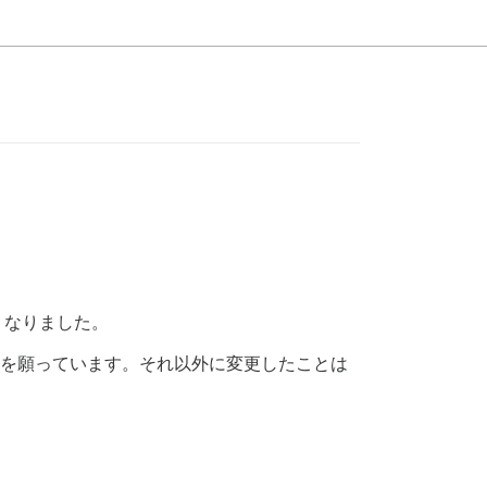
なくなりました。
響がないことを願っています。それ以外に変更したことは