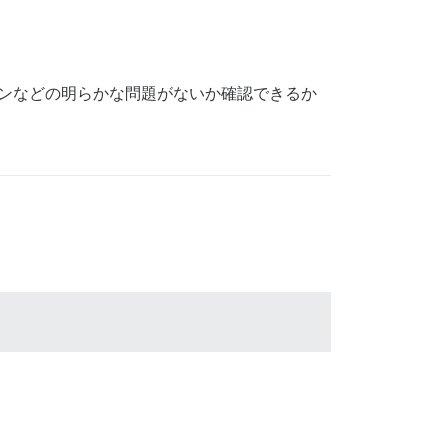
ンなどの明らかな問題がないか確認できるか