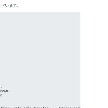
ございます。