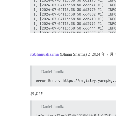
itsbhanusharma
(Bhanu Sharma)
2
2024 年 7 月
Daniel Jurnik:
error Error: https://registry.yarnpkg.
および
Daniel Jurnik:
info ネットワーク接続に問題があるようです。