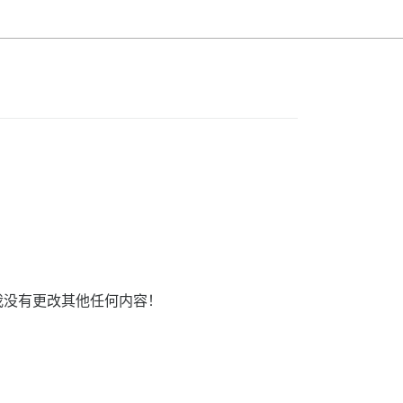
影响。我没有更改其他任何内容！