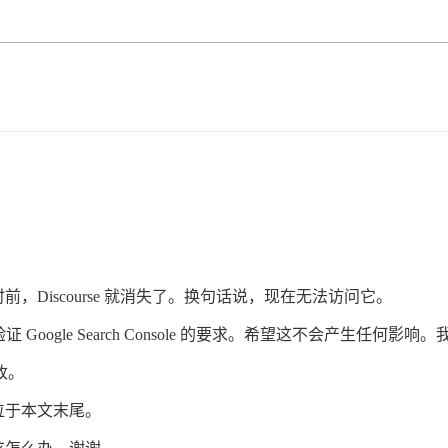
Discourse 就消失了。换句话说，现在无法访问它。
证 Google Search Console 的要求。希望这不会产生任何
更改。
位于本文末尾。