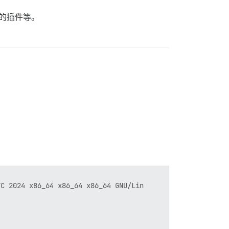
的插件等。