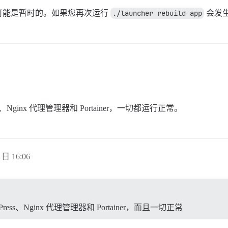
可能是暂时的。如果您再次运行
./launcher rebuild app
会发
Nginx 代理管理器和 Portainer，一切都运行正常。
 日 16:06
s、Nginx 代理管理器和 Portainer，而且一切正常