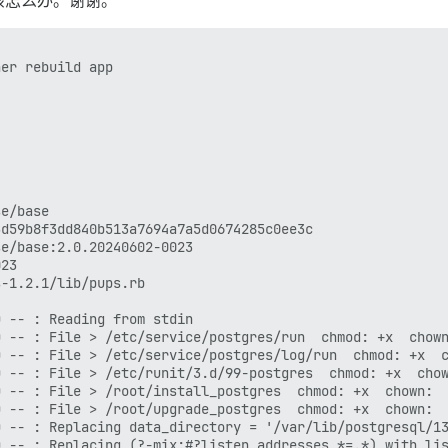
该怎么办。谢谢。