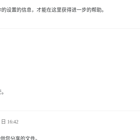
。
你的设置的信息，才能在这里获得进一步的帮助。
茫。
 日 16:42
可供您分享的文件。