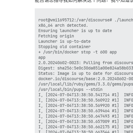
能否请您指导我如何解决这个问题？我不知道