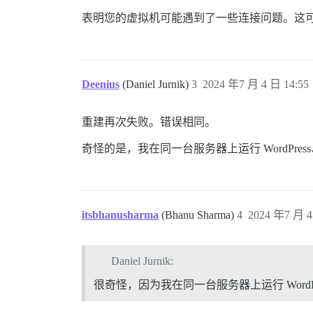
表明您的虚拟机可能遇到了一些连接问题。这
Deenius
(Daniel Jurnik)
3
2024 年7 月 4 日 14:55
重建再次失败。错误相同。
奇怪的是，我在同一台服务器上运行 WordPress、
itsbhanusharma
(Bhanu Sharma)
4
2024 年7 月 4
Daniel Jurnik:
很奇怪，因为我在同一台服务器上运行 WordPres