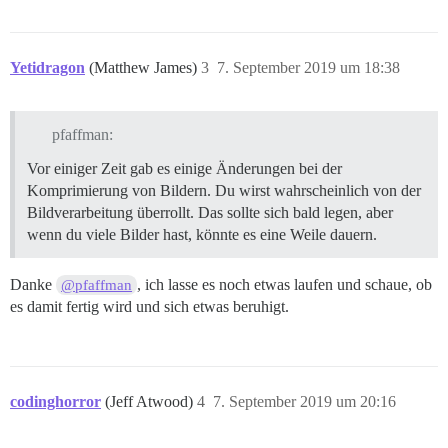
Yetidragon
(Matthew James)
3
7. September 2019 um 18:38
pfaffman:
Vor einiger Zeit gab es einige Änderungen bei der
Komprimierung von Bildern. Du wirst wahrscheinlich von der
Bildverarbeitung überrollt. Das sollte sich bald legen, aber
wenn du viele Bilder hast, könnte es eine Weile dauern.
Danke
, ich lasse es noch etwas laufen und schaue, ob
@pfaffman
es damit fertig wird und sich etwas beruhigt.
codinghorror
(Jeff Atwood)
4
7. September 2019 um 20:16