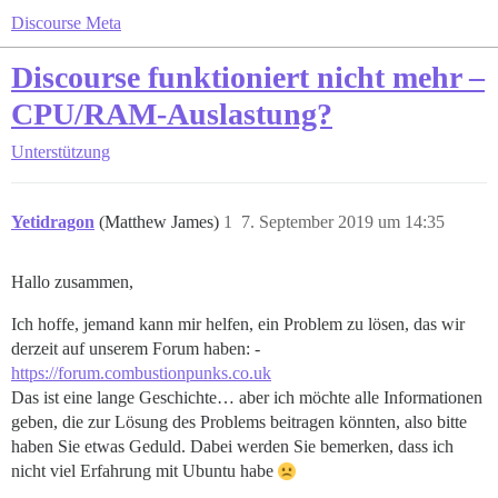
Discourse Meta
Discourse funktioniert nicht mehr –
CPU/RAM-Auslastung?
Unterstützung
Yetidragon
(Matthew James)
1
7. September 2019 um 14:35
Hallo zusammen,
Ich hoffe, jemand kann mir helfen, ein Problem zu lösen, das wir
derzeit auf unserem Forum haben: -
https://forum.combustionpunks.co.uk
Das ist eine lange Geschichte… aber ich möchte alle Informationen
geben, die zur Lösung des Problems beitragen könnten, also bitte
haben Sie etwas Geduld. Dabei werden Sie bemerken, dass ich
nicht viel Erfahrung mit Ubuntu habe