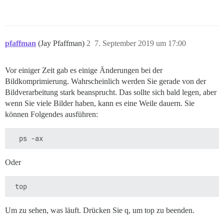
pfaffman
(Jay Pfaffman)
2
7. September 2019 um 17:00
Vor einiger Zeit gab es einige Änderungen bei der
Bildkomprimierung. Wahrscheinlich werden Sie gerade von der
Bildverarbeitung stark beansprucht. Das sollte sich bald legen, aber
wenn Sie viele Bilder haben, kann es eine Weile dauern. Sie
können Folgendes ausführen:
Oder
Um zu sehen, was läuft. Drücken Sie q, um top zu beenden.