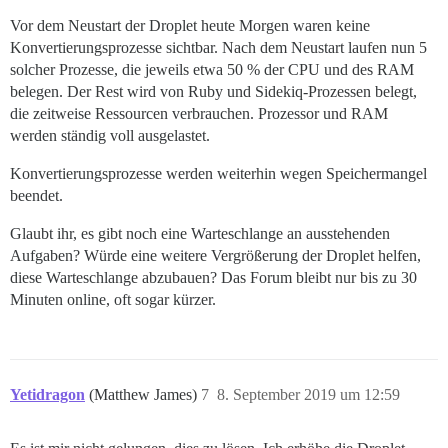
Vor dem Neustart der Droplet heute Morgen waren keine
Konvertierungsprozesse sichtbar. Nach dem Neustart laufen nun 5
solcher Prozesse, die jeweils etwa 50 % der CPU und des RAM
belegen. Der Rest wird von Ruby und Sidekiq-Prozessen belegt,
die zeitweise Ressourcen verbrauchen. Prozessor und RAM
werden ständig voll ausgelastet.
Konvertierungsprozesse werden weiterhin wegen Speichermangel
beendet.
Glaubt ihr, es gibt noch eine Warteschlange an ausstehenden
Aufgaben? Würde eine weitere Vergrößerung der Droplet helfen,
diese Warteschlange abzubauen? Das Forum bleibt nur bis zu 30
Minuten online, oft sogar kürzer.
Yetidragon
(Matthew James)
7
8. September 2019 um 12:59