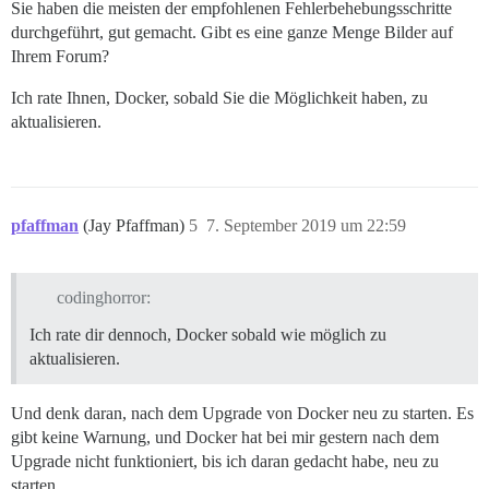
Sie haben die meisten der empfohlenen Fehlerbehebungsschritte
durchgeführt, gut gemacht. Gibt es eine ganze Menge Bilder auf
Ihrem Forum?
Ich rate Ihnen, Docker, sobald Sie die Möglichkeit haben, zu
aktualisieren.
pfaffman
(Jay Pfaffman)
5
7. September 2019 um 22:59
codinghorror:
Ich rate dir dennoch, Docker sobald wie möglich zu
aktualisieren.
Und denk daran, nach dem Upgrade von Docker neu zu starten. Es
gibt keine Warnung, und Docker hat bei mir gestern nach dem
Upgrade nicht funktioniert, bis ich daran gedacht habe, neu zu
starten.