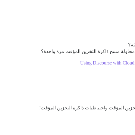
Using Discourse with Cloudfl
خزين المؤقت واحتياطيات ذاكرة التخزين المؤقت!