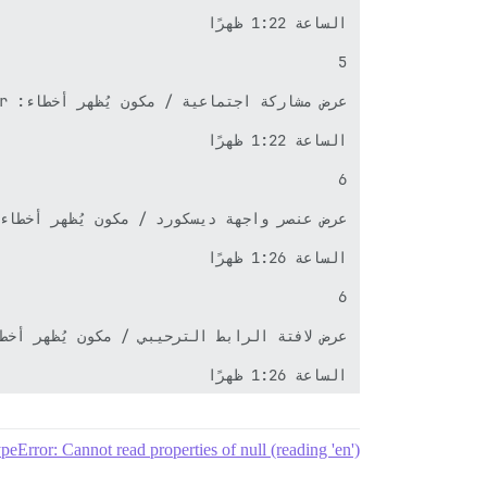
peError: Cannot read properties of null (reading 'en')