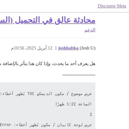
Discourse Meta
محادثة عالق في التحميل (ال
الدعم
(Josh U)
joshhabka
1
12 أبريل 2025، 10:56م
هل يعرف أحد ما يحدث، وإذا كان هذا يتأثر بالإضافة 
-----------------------