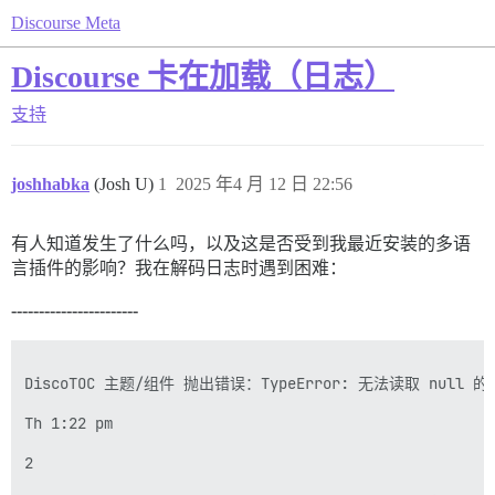
Discourse Meta
Discourse 卡在加载（日志）
支持
joshhabka
(Josh U)
1
2025 年4 月 12 日 22:56
有人知道发生了什么吗，以及这是否受到我最近安装的多语
言插件的影响？我在解码日志时遇到困难：
-----------------------
DiscoTOC 主题/组件 抛出错误：TypeError: 无法读取 null 的
Th 1:22 pm

2
