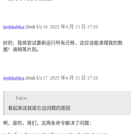
joshhabka
(Josh U)
16
2025 年4 月 15 日 17:10
好的，我将尝试重新运行所有迁移，这应该能清理我的数
据！请稍等片刻。
joshhabka
(Josh U)
17
2025 年4 月 15 日 17:18
Falco:
看起来这就是它出问题的原因
啊，是的，哥们，这两条命令解决了问题：