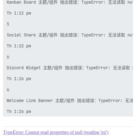
Kanban Board 主题/组件 抛出错误：TypeError: 无法读取 nu
Th 1:22 pm

5

Social Share 主题/组件 抛出错误：TypeError: 无法读取 nu
Th 1:22 pm

6

Discord Widget 主题/组件 抛出错误：TypeError: 无法读取 n
Th 1:26 pm

6

Welcome Link Banner 主题/组件 抛出错误：TypeError: 无法
Th 1:26 pm

6

TypeError: Cannot read properties of null (reading 'en')
Add Groups to About 主题/组件 抛出错误：TypeError: 无