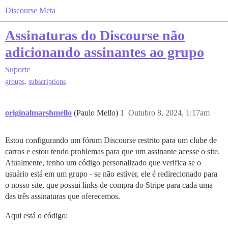
Discourse Meta
Assinaturas do Discourse não
adicionando assinantes ao grupo
Suporte
,
groups
subscriptions
originalmarshmello
(Paulo Mello)
1
Outubro 8, 2024, 1:17am
Estou configurando um fórum Discourse restrito para um clube de
carros e estou tendo problemas para que um assinante acesse o site.
Atualmente, tenho um código personalizado que verifica se o
usuário está em um grupo - se não estiver, ele é redirecionado para
o nosso site, que possui links de compra do Stripe para cada uma
das três assinaturas que oferecemos.
Aqui está o código: