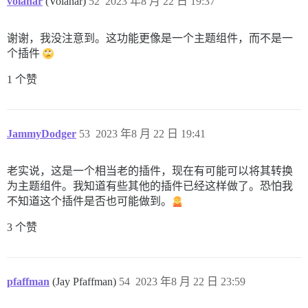
volanar
(Volanar)
52
2023 年8 月 22 日 19:37
谢谢，我没注意到。这功能更像是一个主题组件，而不是一
个插件
1 个赞
JammyDodger
53
2023 年8 月 22 日 19:41
老实说，这是一个相当老的插件，现在有可能可以将其转换
为主题组件。我知道有些其他的插件已经这样做了。恐怕我
不知道这个插件是否也可能做到。
3 个赞
pfaffman
(Jay Pfaffman)
54
2023 年8 月 22 日 23:59