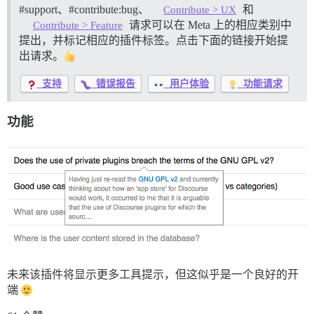
#support、
#contribute:bug、
和
Contribute > UX
请求可以在 Meta 上的相应类别中
Contribute > Feature
提出，并标记相应的插件标签。点击下面的链接开始提
出请求。
支持
错误报告
用户体验
功能请求
功能
未来该插件将显示更多工具提示，但这似乎是一个良好的开
端