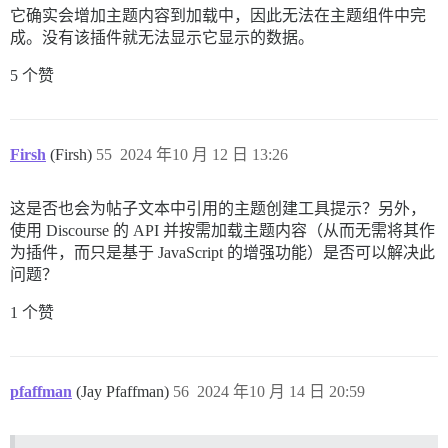
它确实会增加主题内容到加载中，因此无法在主题组件中完
成。没有该插件就无法显示它显示的数据。
5 个赞
Firsh
(Firsh)
55
2024 年10 月 12 日 13:26
这是否也会为帖子文本中引用的主题创建工具提示？另外，
使用 Discourse 的 API 并按需加载主题内容（从而无需将其作
为插件，而只是基于 JavaScript 的增强功能）是否可以解决此
问题？
1 个赞
pfaffman
(Jay Pfaffman)
56
2024 年10 月 14 日 20:59