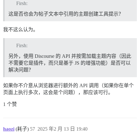
Firsh:
这是否也会为帖子文本中引用的主题创建工具提示？
我不这么认为。
Firsh:
另外，使用 Discourse 的 API 并按需加载主题内容（因此
不需要它是插件，而只是基于 JS 的增强功能）是否可以
解决问题？
如果你不介意从浏览器进行额外的 API 调用（如果你在单个
页面上执行多次，这会是个问题），那应该可行。
1 个赞
haozi
(耗子)
57
2025 年2 月 13 日 19:40