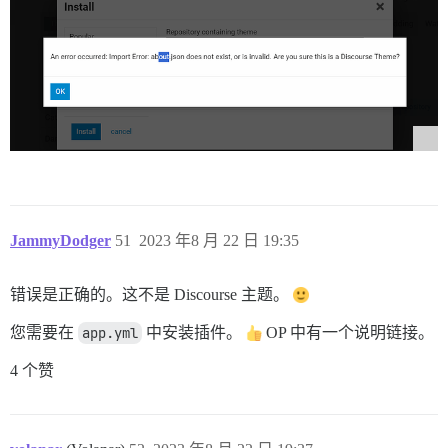
JammyDodger
51
2023 年8 月 22 日 19:35
错误是正确的。这不是 Discourse 主题。
您需要在
app.yml
中安装插件。
OP 中有一个说明链接。
4 个赞