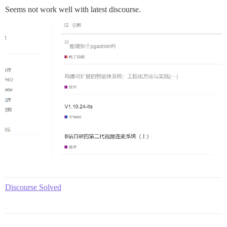
Seems not work well with latest discourse.
Discourse Solved