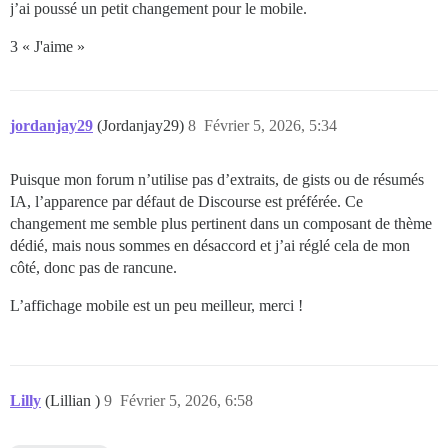
j’ai poussé un petit changement pour le mobile.
3 « J'aime »
jordanjay29
(Jordanjay29)
8
Février 5, 2026, 5:34
Puisque mon forum n’utilise pas d’extraits, de gists ou de résumés
IA, l’apparence par défaut de Discourse est préférée. Ce
changement me semble plus pertinent dans un composant de thème
dédié, mais nous sommes en désaccord et j’ai réglé cela de mon
côté, donc pas de rancune.
L’affichage mobile est un peu meilleur, merci !
Lilly
(Lillian )
9
Février 5, 2026, 6:58