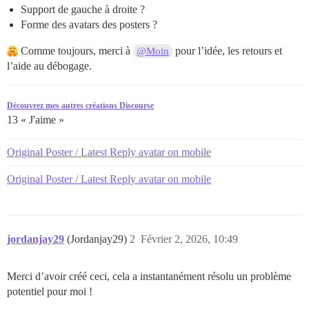
Support de gauche à droite ?
Forme des avatars des posters ?
Comme toujours, merci à
pour l’idée, les retours et
@Moin
l’aide au débogage.
Découvrez mes autres créations Discourse
13 « J'aime »
Original Poster / Latest Reply avatar on mobile
Original Poster / Latest Reply avatar on mobile
jordanjay29
(Jordanjay29)
2
Février 2, 2026, 10:49
Merci d’avoir créé ceci, cela a instantanément résolu un problème
potentiel pour moi !