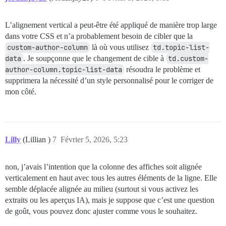
L’alignement vertical a peut-être été appliqué de manière trop large
dans votre CSS et n’a probablement besoin de cibler que la
custom-author-column
là où vous utilisez
td.topic-list-
data
. Je soupçonne que le changement de cible à
td.custom-
author-column.topic-list-data
résoudra le problème et
supprimera la nécessité d’un style personnalisé pour le corriger de
mon côté.
Lilly
(Lillian )
7
Février 5, 2026, 5:23
non, j’avais l’intention que la colonne des affiches soit alignée
verticalement en haut avec tous les autres éléments de la ligne. Elle
semble déplacée alignée au milieu (surtout si vous activez les
extraits ou les aperçus IA), mais je suppose que c’est une question
de goût, vous pouvez donc ajuster comme vous le souhaitez.