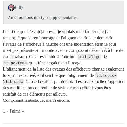
Lilly:
Améliorations de style supplémentaires
Peut-être que c’est déjà prévu, je voulais mentionner que j’ai
remarqué que le rembourrage et l’alignement de la colonne de
l’avatar de l’afficheur à gauche ont une indentation étrange (qui
n’est pas présente sur mobile avec le composant désactivé, à titre de
comparaison). Cela ressemble à l’attribut
text-align
de
td.posters
qui affecte également l’image.
L’alignement de la liste des avatars des afficheurs change également
lorsqu’il est activé, et il semble que l’alignement de
td.topic-
list-data
écrase la valeur par défaut. Il est assez facile d’apporter
des modifications de feuille de style de mon côté si vous êtes
satisfait de ces éléments par ailleurs.
Composant fantastique, merci encore.
1 « J'aime »