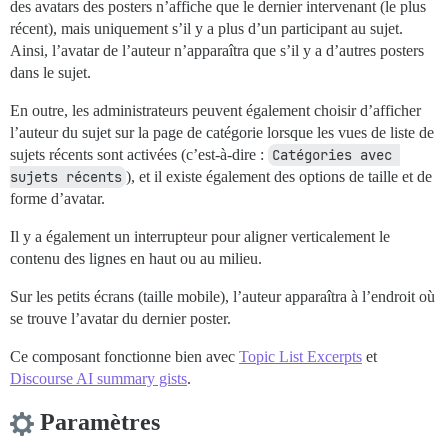
des avatars des posters n’affiche que le dernier intervenant (le plus
récent), mais uniquement s’il y a plus d’un participant au sujet.
Ainsi, l’avatar de l’auteur n’apparaîtra que s’il y a d’autres posters
dans le sujet.
En outre, les administrateurs peuvent également choisir d’afficher
l’auteur du sujet sur la page de catégorie lorsque les vues de liste de
sujets récents sont activées (c’est-à-dire :
Catégories avec 
sujets récents
), et il existe également des options de taille et de
forme d’avatar.
Il y a également un interrupteur pour aligner verticalement le
contenu des lignes en haut ou au milieu.
Sur les petits écrans (taille mobile), l’auteur apparaîtra à l’endroit où
se trouve l’avatar du dernier poster.
Ce composant fonctionne bien avec
Topic List Excerpts
et
Discourse AI summary gists
.
Paramètres