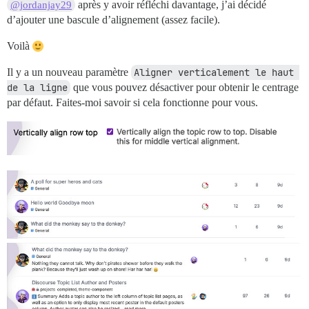
après y avoir réfléchi davantage, j’ai décidé
@jordanjay29
d’ajouter une bascule d’alignement (assez facile).
Voilà
Il y a un nouveau paramètre
Aligner verticalement le haut 
de la ligne
que vous pouvez désactiver pour obtenir le centrage
par défaut. Faites-moi savoir si cela fonctionne pour vous.