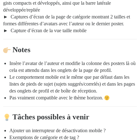
gists compacts et développés, ainsi que la barre latérale
développée/repliée
Captures d’écran de la page de catégorie montrant 2 tailles et
formes différentes d’avatars avec l’auteur ou le dernier poster.
Capture d’écran de la vue taille mobile
Notes
Insère l’avatar de l’auteur et modifie la colonne des posters là où
cela est attendu dans les onglets de la page de profil.
Le comportement mobile est le même que par défaut dans les
listes de pieds de sujet (sujets suggrés/correlés) et dans les pages
des onglets de profil et de boîte de réception.
Pas vraiment compatible avec le thème horizon.
Tâches possibles à venir
Ajouter un interrupteur de désactivation mobile ?
Exemptions de catégorie et de tag ?