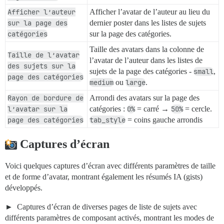
Afficher l’auteur
Afficher l’avatar de l’auteur au lieu du
sur la page des
dernier poster dans les listes de sujets
catégories
sur la page des catégories.
Taille des avatars dans la colonne de
Taille de l’avatar
l’avatar de l’auteur dans les listes de
des sujets sur la
sujets de la page des catégories -
small
,
page des catégories
medium
ou
large
.
Rayon de bordure de
Arrondi des avatars sur la page des
l’avatar sur la
catégories :
0%
= carré →
50%
= cercle.
page des catégories
tab_style
= coins gauche arrondis
Captures d’écran
Voici quelques captures d’écran avec différents paramètres de taille
et de forme d’avatar, montrant également les résumés IA (gists)
développés.
Captures d’écran de diverses pages de liste de sujets avec
différents paramètres de composant activés, montrant les modes de