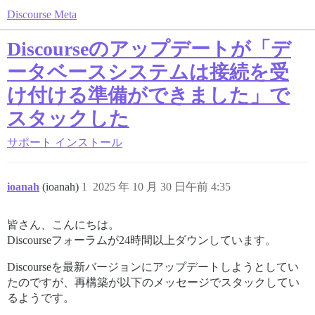
Discourse Meta
Discourseのアップデートが「デ
ータベースシステムは接続を受
け付ける準備ができました」で
スタックした
サポート
インストール
ioanah
(ioanah)
1
2025 年 10 月 30 日午前 4:35
皆さん、こんにちは。
Discourseフォーラムが24時間以上ダウンしています。
Discourseを最新バージョンにアップデートしようとしてい
たのですが、再構築が以下のメッセージでスタックしてい
るようです。