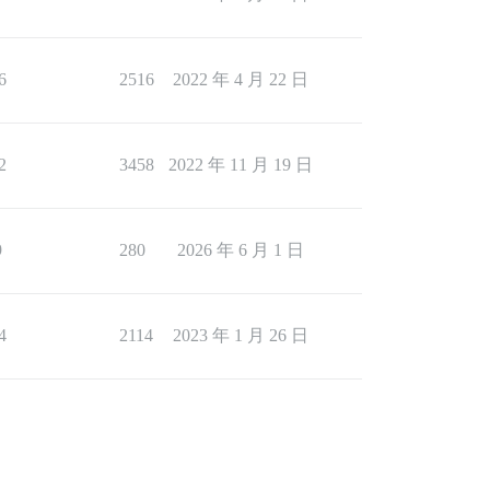
6
2516
2022 年 4 月 22 日
2
3458
2022 年 11 月 19 日
9
280
2026 年 6 月 1 日
4
2114
2023 年 1 月 26 日