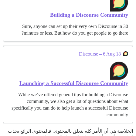
Building a Discourse Community
Sure, anyone can set up their very own Discourse in 30
minutes or less. But how do you get people to go there?
Discourse – 6 Aug 18
Launching a Successful Discourse Community
While we’ve offered general tips for building a Discourse
community, we also get a lot of questions about what
specifically you can do to help launch a successful Discourse
community.
الخلاصة هي أن الأمر كله يتعلق بالمحتوى. فالمحتوى الرائع يجذب