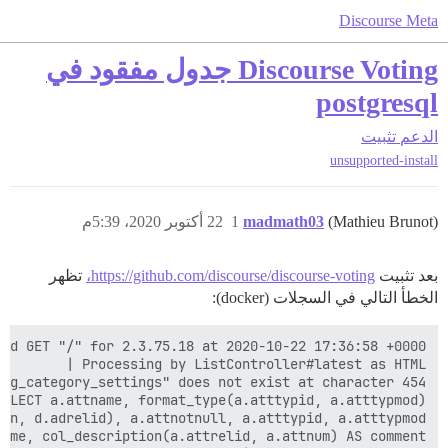
Discourse Meta
Discourse Voting جدول مفقود في
postgresql
الدعم
تثبيت
unsupported-install
(Mathieu Brunot)
madmath03
1
22 أكتوبر 2020، 5:39م
بعد تثبيت
https://github.com/discourse/discourse-voting،
تظهر
الخطأ التالي في السجلات (docker):