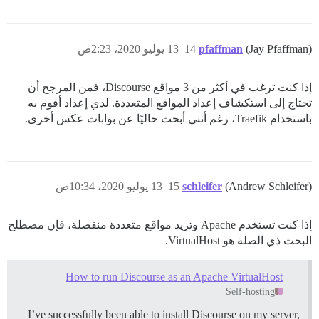
(Jay Pfaffman)
pfaffman
14
13 يوليو 2020، 2:23ص
إذا كنت ترغب في أكثر من 3 مواقع Discourse، فمن المرجح أن
تحتاج إلى استكشاف إعداد المواقع المتعددة. لدي إعداد أقوم به
باستخدام Traefik، رغم أنني أبحث حاليًا عن بوابات عكس أخرى.
(Andrew Schleifer)
schleifer
15
13 يوليو 2020، 10:34ص
إذا كنت تستخدم Apache وتريد مواقع متعددة منفصلة، فإن مصطلح
البحث ذي الصلة هو VirtualHost.
How to run Discourse as an Apache VirtualHost
Self-hosting
I’ve successfully been able to install Discourse on my server,