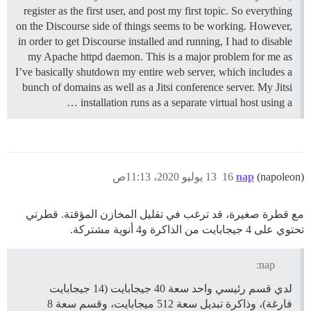
register as the first user, and post my first topic. So everything
on the Discourse side of things seems to be working. However,
in order to get Discourse installed and running, I had to disable
my Apache httpd daemon. This is a major problem for me as
I’ve basically shutdown my entire web server, which includes a
bunch of domains as well as a Jitsi conference server. My Jitsi
installation runs as a separate virtual host using a …
(napoleon)
nap
16
13 يوليو 2020، 11:13ص
مع قطرة صغيرة، قد ترغب في تقليل المخازن المؤقتة. قطرتي
تحتوي على 4 جيجابايت من الذاكرة و4 أنوية مشتركة.
nap:
لدي قسم رئيسي واحد سعة 40 جيجابايت (14 جيجابايت
فارغة)، وذاكرة تبديل سعة 512 ميجابايت، وقسم سعة 8